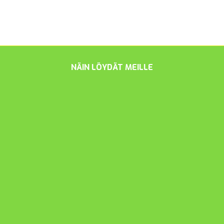
NÄIN LÖYDÄT MEILLE