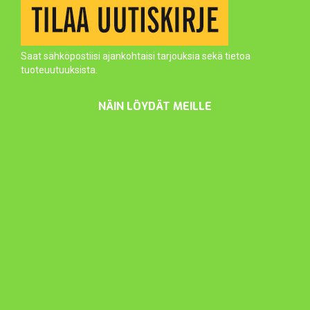
Saat sähköpostiisi ajankohtaisi tarjouksia sekä tietoa
tuoteuutuuksista.
NÄIN LÖYDÄT MEILLE