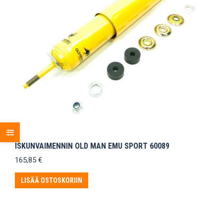
ISKUNVAIMENNIN OLD MAN EMU SPORT 60089
165,85
€
LISÄÄ OSTOSKORIIN