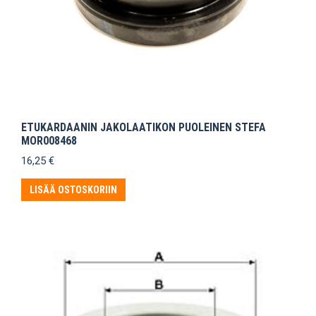
ETUKARDAANIN JAKOLAATIKON PUOLEINEN STEFA
MOR008468
16,25
€
LISÄÄ OSTOSKORIIN