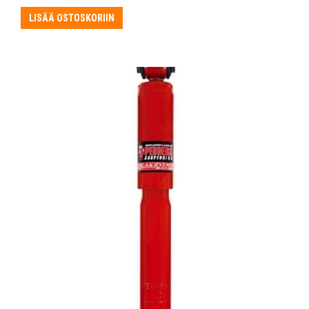
LISÄÄ OSTOSKORIIN