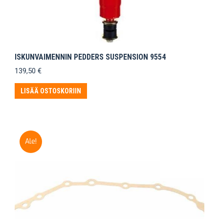
ISKUNVAIMENNIN PEDDERS SUSPENSION 9554
139,50
€
LISÄÄ OSTOSKORIIN
Ale!