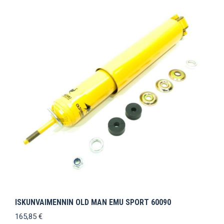
ISKUNVAIMENNIN OLD MAN EMU SPORT 60090
165,85
€