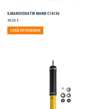
ILMANSUODATIN MANN C16136
49,50
€
LISÄÄ OSTOSKORIIN