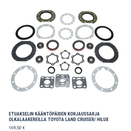
ETUAKSELIN KÄÄNTÖPÄIDEN KORJAUSSARJA
OLKALAAKEREILLA TOYOTA LAND CRUISER/ HILUX
169,50
€