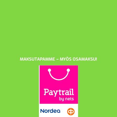
MAKSUTAPAMME – MYÖS OSAMAKSU!