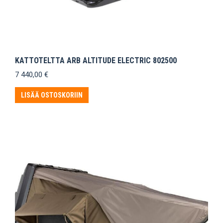
KATTOTELTTA ARB ALTITUDE ELECTRIC 802500
7 440,00
€
LISÄÄ OSTOSKORIIN