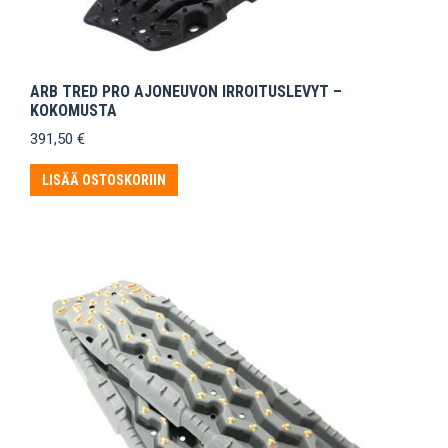
ARB TRED PRO AJONEUVON IRROITUSLEVYT –
KOKOMUSTA
391,50
€
LISÄÄ OSTOSKORIIN