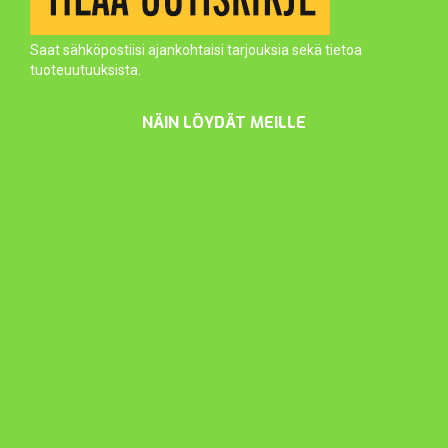
Saat sähköpostiisi ajankohtaisi tarjouksia sekä tietoa
tuoteuutuuksista.
NÄIN LÖYDÄT MEILLE