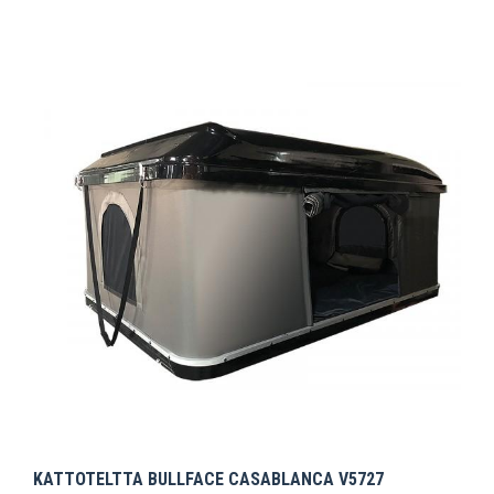
KATTOTELTTA BULLFACE CASABLANCA V5727