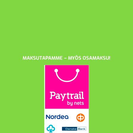
MAKSUTAPAMME – MYÖS OSAMAKSU!