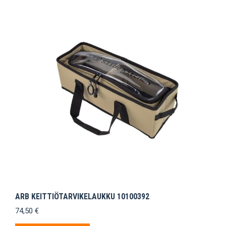
ARB KEITTIÖTARVIKELAUKKU 10100392
74,50
€