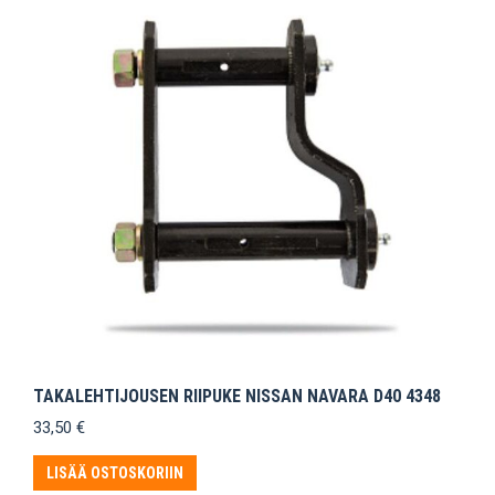
TAKALEHTIJOUSEN RIIPUKE NISSAN NAVARA D40 4348
33,50
€
LISÄÄ OSTOSKORIIN