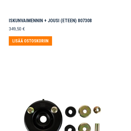
ISKUNVAIMENNIN + JOUSI (ETEEN) 807308
349,50
€
LISÄÄ OSTOSKORIIN