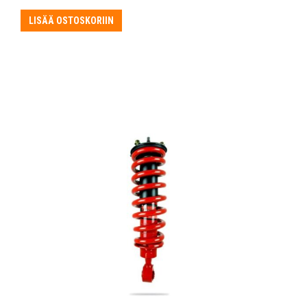
LISÄÄ OSTOSKORIIN