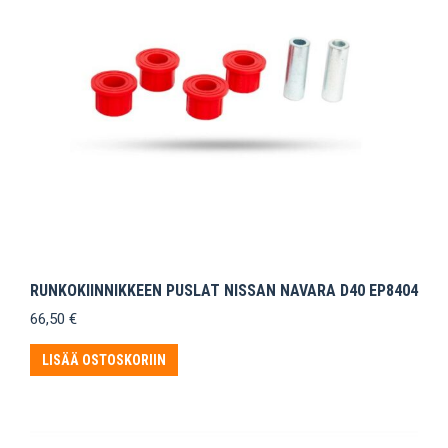
RUNKOKIINNIKKEEN PUSLAT NISSAN NAVARA D40 EP8404
66,50
€
LISÄÄ OSTOSKORIIN