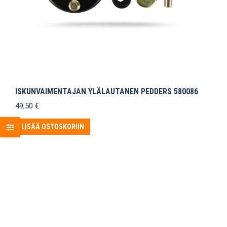
ISKUNVAIMENTAJAN YLÄLAUTANEN PEDDERS 580086
49,50
€
LISÄÄ OSTOSKORIIN