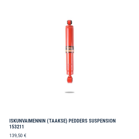
ISKUNVAIMENNIN (TAAKSE) PEDDERS SUSPENSION
153211
139,50
€