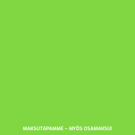
MAKSUTAPAMME – MYÖS OSAMAKSU!