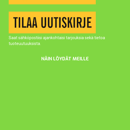
Saat sähköpostiisi ajankohtaisi tarjouksia sekä tietoa
tuoteuutuuksista.
NÄIN LÖYDÄT MEILLE