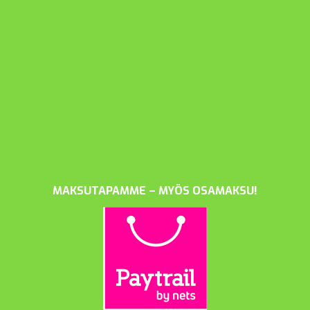
MAKSUTAPAMME – MYÖS OSAMAKSU!