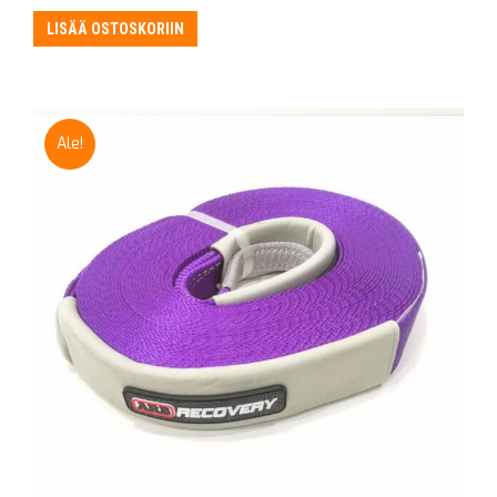
LISÄÄ OSTOSKORIIN
Ale!