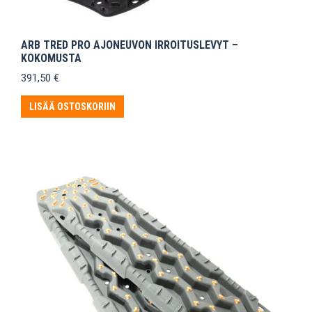
ARB TRED PRO AJONEUVON IRROITUSLEVYT –
KOKOMUSTA
391,50
€
LISÄÄ OSTOSKORIIN