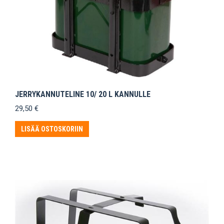
JERRYKANNUTELINE 10/ 20 L KANNULLE
29,50
€
LISÄÄ OSTOSKORIIN