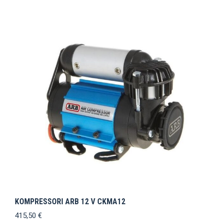
KOMPRESSORI ARB 12 V CKMA12
415,50
€