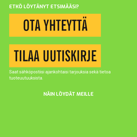
ETKÖ LÖYTÄNYT ETSIMÄÄSI?
Saat sähköpostiisi ajankohtaisi tarjouksia sekä tietoa
tuoteuutuuksista.
NÄIN LÖYDÄT MEILLE