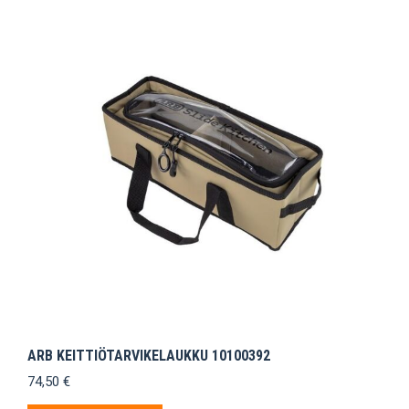
ARB KEITTIÖTARVIKELAUKKU 10100392
74,50
€