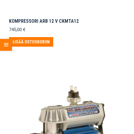
KOMPRESSORI ARB 12 V CKMTA12
745,00
€
LISÄÄ OSTOSKORIIN