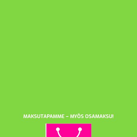
MAKSUTAPAMME – MYÖS OSAMAKSU!