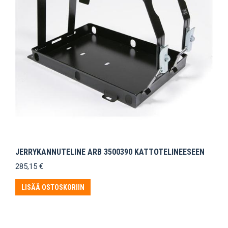
JERRYKANNUTELINE ARB 3500390 KATTOTELINEESEEN
285,15
€
LISÄÄ OSTOSKORIIN