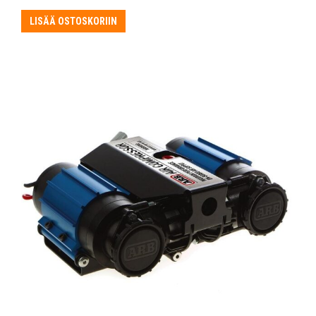
LISÄÄ OSTOSKORIIN