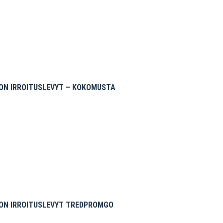
ON IRROITUSLEVYT – KOKOMUSTA
ON IRROITUSLEVYT TREDPROMGO