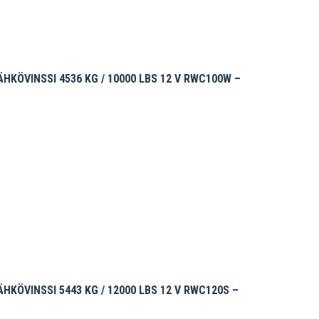
KÖVINSSI 4536 KG / 10000 LBS 12 V RWC100W –
KÖVINSSI 5443 KG / 12000 LBS 12 V RWC120S –