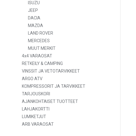
ISUZU
JEEP
DACIA
MAZDA
LAND ROVER
MERCEDES
MUUT MERKIT
4x4 VARAOSAT
RETKEILY & CAMPING
VINSSIT JA VETOTARVIKKEET
ARGO ATV
KOMPRESSORIT JA TARVIKKEET
TARJOUSKORI
AJANKOHTAISET TUOTTEET
LAHJAKORTTI
LUMIKETJUT
ARB VARAOSAT