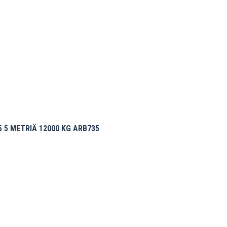
 5 METRIÄ 12000 KG ARB735