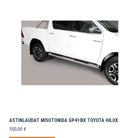
ASTINLAUDAT MISUTONIDA GP410IX TOYOTA HILUX
550,00
€