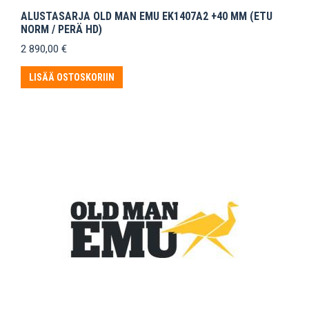
ALUSTASARJA OLD MAN EMU EK1407A2 +40 MM (ETU
NORM / PERÄ HD)
2 890,00
€
LISÄÄ OSTOSKORIIN