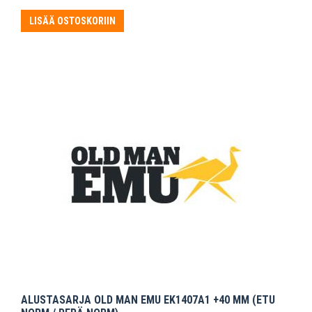
LISÄÄ OSTOSKORIIN
ALUSTASARJA OLD MAN EMU EK1407A1 +40 MM (ETU