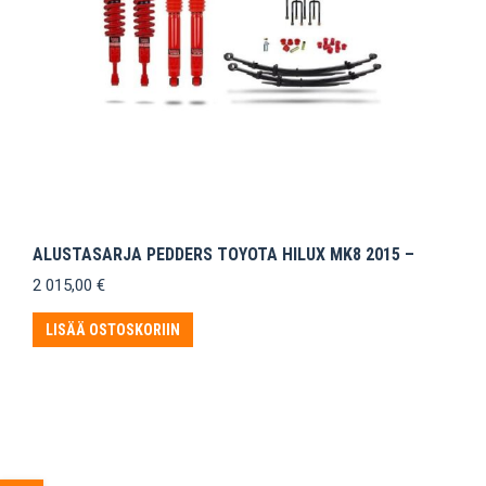
ALUSTASARJA PEDDERS TOYOTA HILUX MK8 2015 –
2 015,00
€
LISÄÄ OSTOSKORIIN