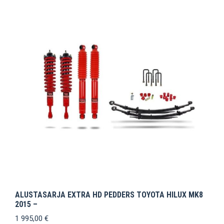
ALUSTASARJA EXTRA HD PEDDERS TOYOTA HILUX MK8
2015 –
1 995,00
€