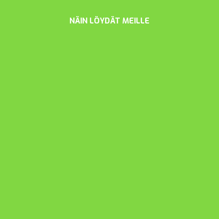
NÄIN LÖYDÄT MEILLE