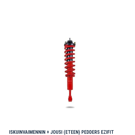
ISKUINVAIMENNIN + JOUSI (ETEEN) PEDDERS EZIFIT