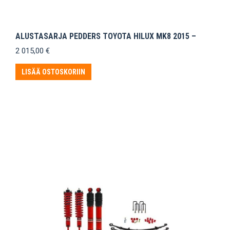
ALUSTASARJA PEDDERS TOYOTA HILUX MK8 2015 –
2 015,00
€
LISÄÄ OSTOSKORIIN