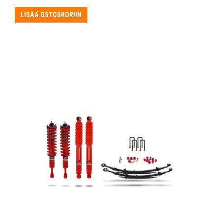
LISÄÄ OSTOSKORIIN