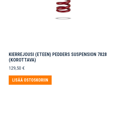
KIERREJOUSI (ETEEN) PEDDERS SUSPENSION 7828
(KOROTTAVA)
129,50
€
LISÄÄ OSTOSKORIIN