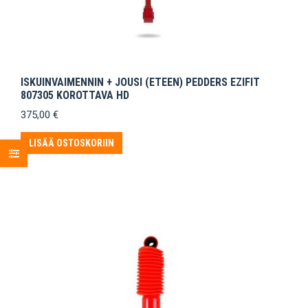
ISKUINVAIMENNIN + JOUSI (ETEEN) PEDDERS EZIFIT
807305 KOROTTAVA HD
375,00
€
LISÄÄ OSTOSKORIIN