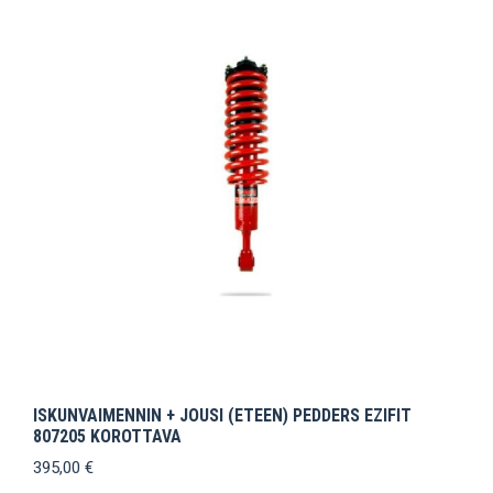
ISKUNVAIMENNIN + JOUSI (ETEEN) PEDDERS EZIFIT
807205 KOROTTAVA
395,00
€