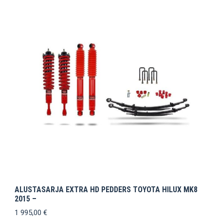
ALUSTASARJA EXTRA HD PEDDERS TOYOTA HILUX MK8
2015 –
1 995,00
€