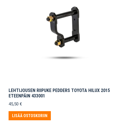
LEHTIJOUSEN RIIPUKE PEDDERS TOYOTA HILUX 2015
ETEENPÄIN 433001
45,50
€
LISÄÄ OSTOSKORIIN