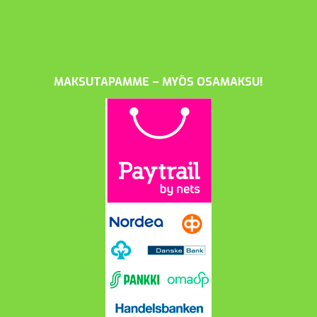
MAKSUTAPAMME – MYÖS OSAMAKSU!