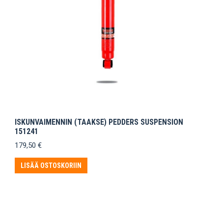
ISKUNVAIMENNIN (TAAKSE) PEDDERS SUSPENSION
151241
179,50
€
LISÄÄ OSTOSKORIIN