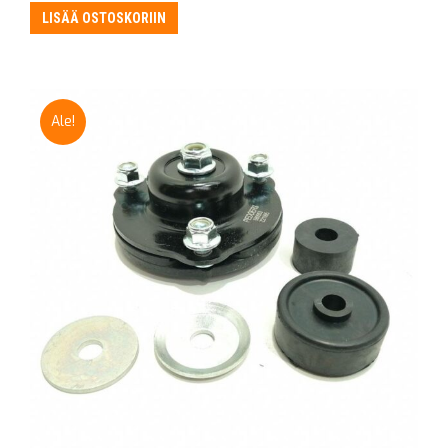
LISÄÄ OSTOSKORIIN
Ale!