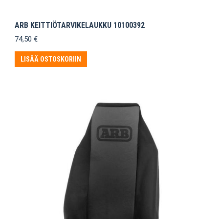
ARB KEITTIÖTARVIKELAUKKU 10100392
74,50
€
LISÄÄ OSTOSKORIIN