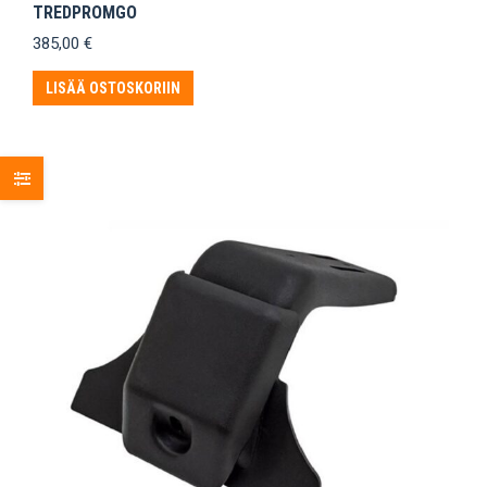
TREDPROMGO
385,00
€
LISÄÄ OSTOSKORIIN