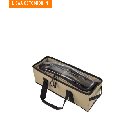
LISÄÄ OSTOSKORIIN