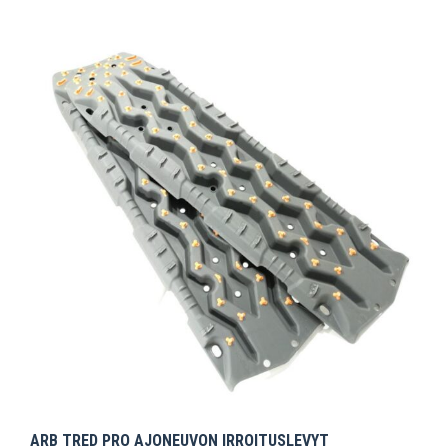
ARB TRED PRO AJONEUVON IRROITUSLEVYT