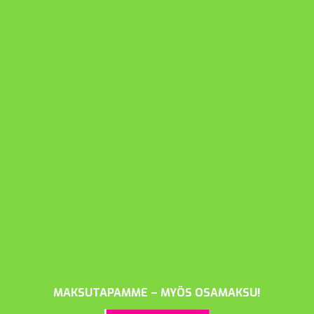
MAKSUTAPAMME – MYÖS OSAMAKSU!