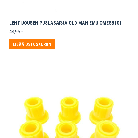
LEHTIJOUSEN PUSLASARJA OLD MAN EMU OMESB101
44,95
€
LISÄÄ OSTOSKORIIN