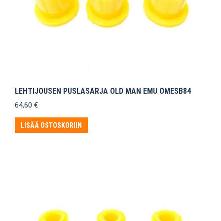
LEHTIJOUSEN PUSLASARJA OLD MAN EMU OMESB84
64,60
€
LISÄÄ OSTOSKORIIN