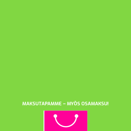
MAKSUTAPAMME – MYÖS OSAMAKSU!