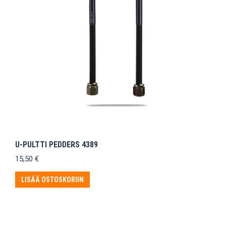
U-PULTTI PEDDERS 4389
15,50
€
LISÄÄ OSTOSKORIIN