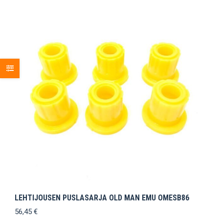
LEHTIJOUSEN PUSLASARJA OLD MAN EMU OMESB86
56,45
€