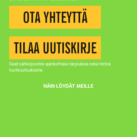
Saat sähköpostiisi ajankohtaisi tarjouksia sekä tietoa
tuoteuutuuksista.
NÄIN LÖYDÄT MEILLE