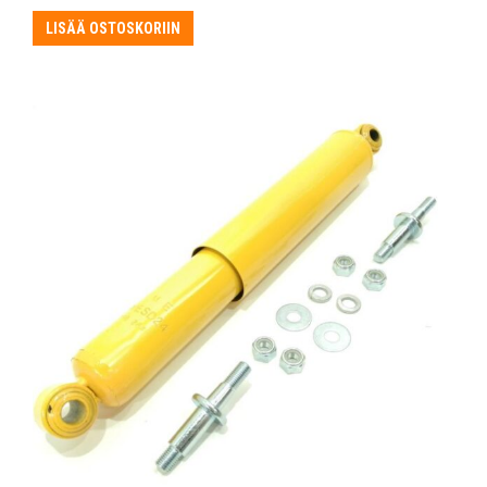
LISÄÄ OSTOSKORIIN