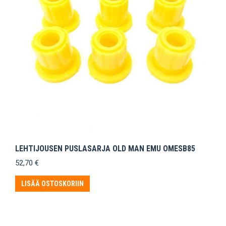
LEHTIJOUSEN PUSLASARJA OLD MAN EMU OMESB85
52,70
€
LISÄÄ OSTOSKORIIN