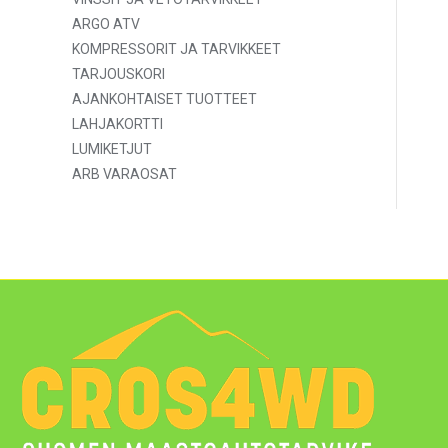
ARGO ATV
KOMPRESSORIT JA TARVIKKEET
TARJOUSKORI
AJANKOHTAISET TUOTTEET
LAHJAKORTTI
LUMIKETJUT
ARB VARAOSAT