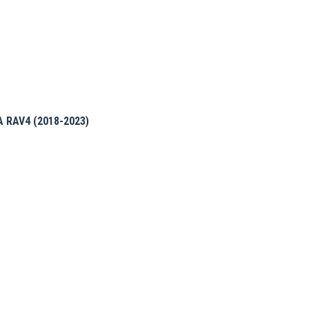
RAV4 (2018-2023)