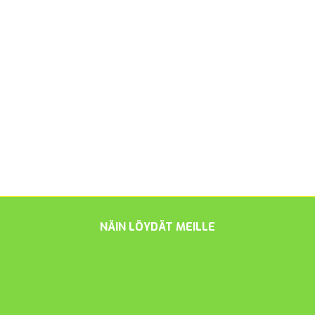
NÄIN LÖYDÄT MEILLE