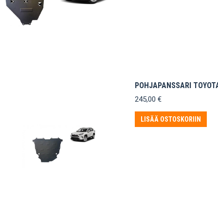
POHJAPANSSARI TOYOTA 
245,00
€
LISÄÄ OSTOSKORIIN