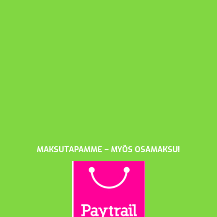
MAKSUTAPAMME – MYÖS OSAMAKSU!