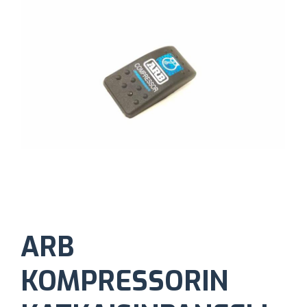
ARB
KOMPRESSORIN