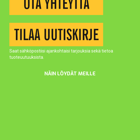
Saat sähköpostiisi ajankohtaisi tarjouksia sekä tietoa
tuoteuutuuksista.
NÄIN LÖYDÄT MEILLE