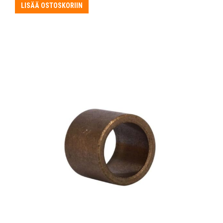
LISÄÄ OSTOSKORIIN