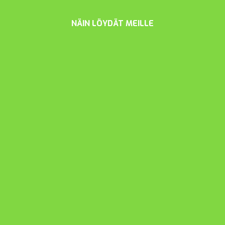
NÄIN LÖYDÄT MEILLE