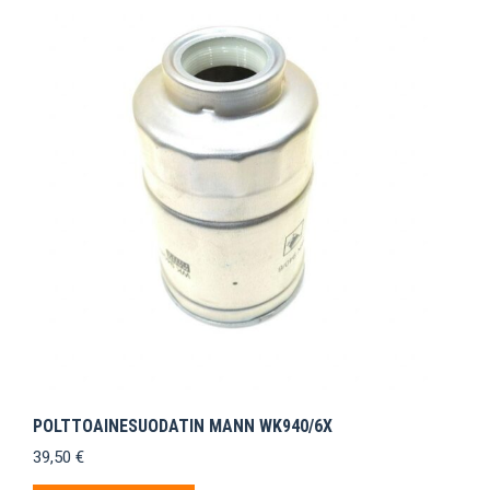
POLTTOAINESUODATIN MANN WK940/6X
39,50
€