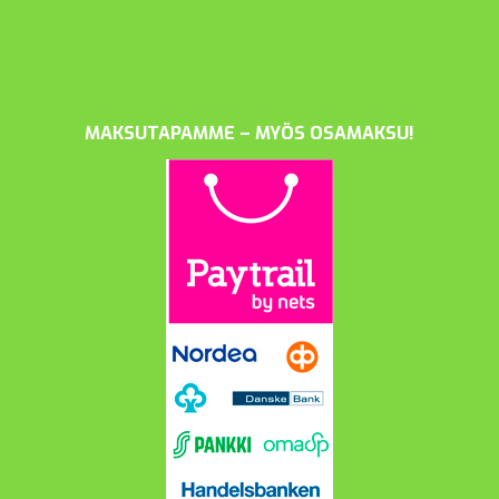
MAKSUTAPAMME – MYÖS OSAMAKSU!