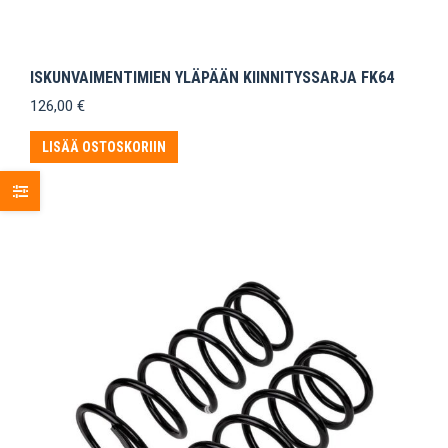
ISKUNVAIMENTIMIEN YLÄPÄÄN KIINNITYSSARJA FK64
126,00
€
LISÄÄ OSTOSKORIIN