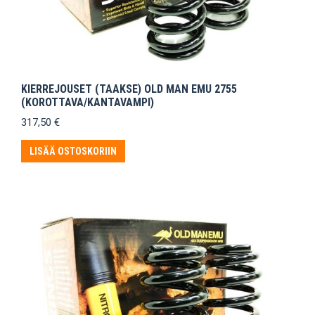
KIERREJOUSET (TAAKSE) OLD MAN EMU 2755
(KOROTTAVA/KANTAVAMPI)
317,50
€
LISÄÄ OSTOSKORIIN