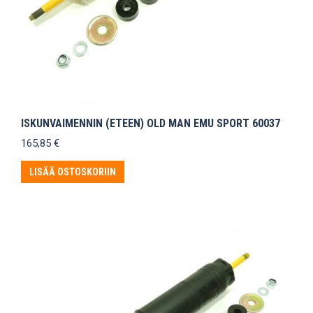
ISKUNVAIMENNIN (ETEEN) OLD MAN EMU SPORT 60037
165,85
€
LISÄÄ OSTOSKORIIN