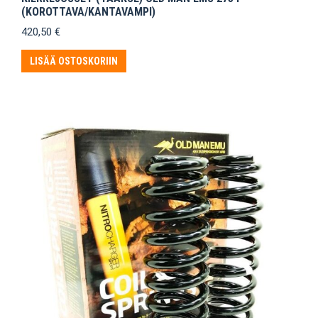
(KOROTTAVA/KANTAVAMPI)
420,50
€
LISÄÄ OSTOSKORIIN