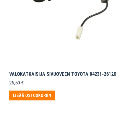
VALOKATKAISIJA SIVUOVEEN TOYOTA 84231-26120
26,50
€
LISÄÄ OSTOSKORIIN