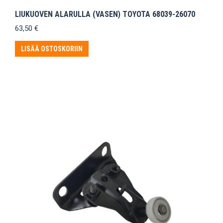
LIUKUOVEN ALARULLA (VASEN) TOYOTA 68039-26070
63,50
€
LISÄÄ OSTOSKORIIN