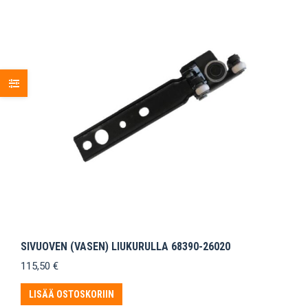
SIVUOVEN (VASEN) LIUKURULLA 68390-26020
115,50
€
LISÄÄ OSTOSKORIIN