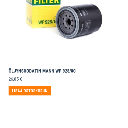
ÖLJYNSUODATIN MANN WP 928/80
26,85
€
LISÄÄ OSTOSKORIIN