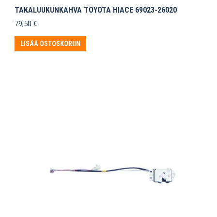
TAKALUUKUNKAHVA TOYOTA HIACE 69023-26020
79,50
€
LISÄÄ OSTOSKORIIN