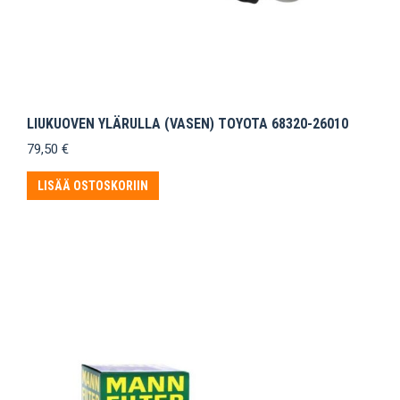
LIUKUOVEN YLÄRULLA (VASEN) TOYOTA 68320-26010
79,50
€
LISÄÄ OSTOSKORIIN