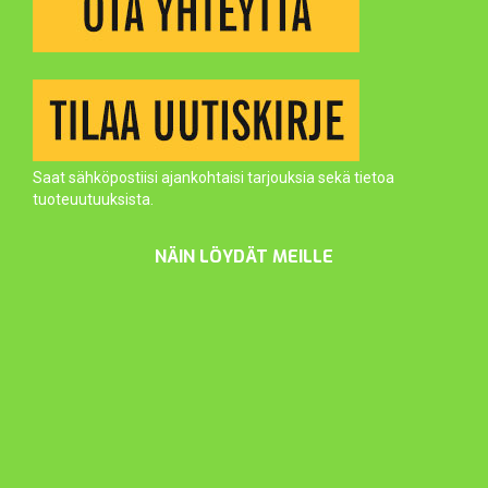
Saat sähköpostiisi ajankohtaisi tarjouksia sekä tietoa
tuoteuutuuksista.
NÄIN LÖYDÄT MEILLE