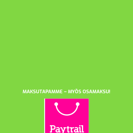
MAKSUTAPAMME – MYÖS OSAMAKSU!