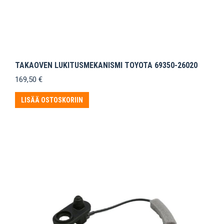
TAKAOVEN LUKITUSMEKANISMI TOYOTA 69350-26020
169,50
€
LISÄÄ OSTOSKORIIN