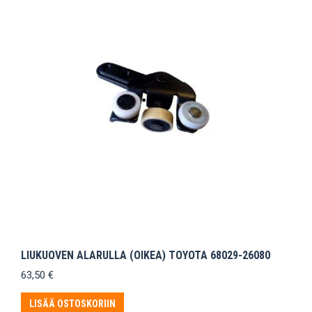
LIUKUOVEN ALARULLA (OIKEA) TOYOTA 68029-26080
63,50
€
LISÄÄ OSTOSKORIIN