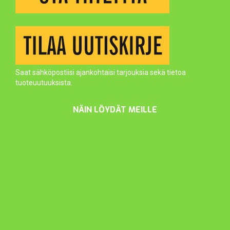
Saat sähköpostiisi ajankohtaisi tarjouksia sekä tietoa
tuoteuutuuksista.
NÄIN LÖYDÄT MEILLE