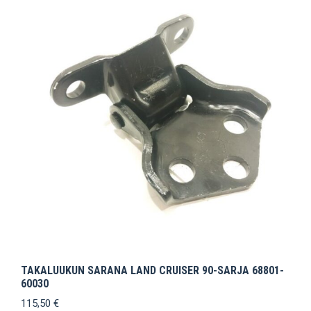
TAKALUUKUN SARANA LAND CRUISER 90-SARJA 68801-
60030
115,50
€