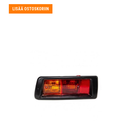
LISÄÄ OSTOSKORIIN