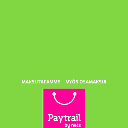
MAKSUTAPAMME – MYÖS OSAMAKSU!