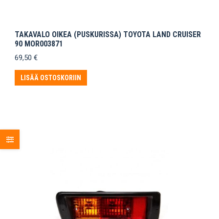
TAKAVALO OIKEA (PUSKURISSA) TOYOTA LAND CRUISER
90 MOR003871
69,50
€
LISÄÄ OSTOSKORIIN