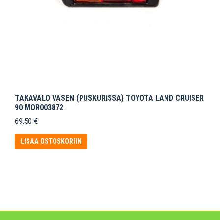
TAKAVALO VASEN (PUSKURISSA) TOYOTA LAND CRUISER
90 MOR003872
69,50
€
LISÄÄ OSTOSKORIIN