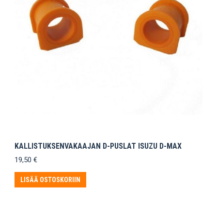
KALLISTUKSENVAKAAJAN D-PUSLAT ISUZU D-MAX
19,50
€
LISÄÄ OSTOSKORIIN