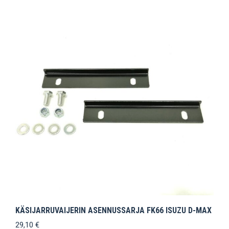
KÄSIJARRUVAIJERIN ASENNUSSARJA FK66 ISUZU D-MAX
29,10
€