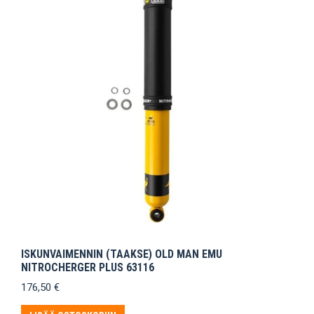
ISKUNVAIMENNIN (TAAKSE) OLD MAN EMU
NITROCHERGER PLUS 63116
176,50
€