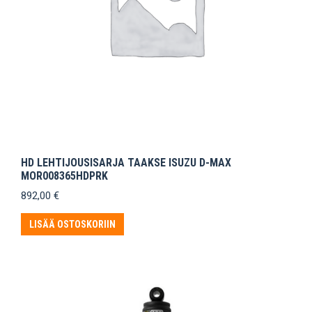
HD LEHTIJOUSISARJA TAAKSE ISUZU D-MAX
MOR008365HDPRK
892,00
€
LISÄÄ OSTOSKORIIN