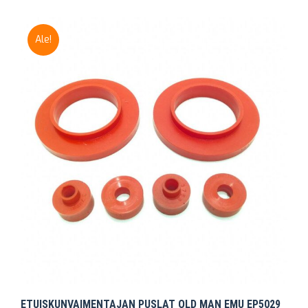
Ale!
ETUISKUNVAIMENTAJAN PUSLAT OLD MAN EMU EP5029