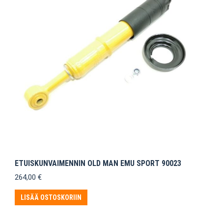
ETUISKUNVAIMENNIN OLD MAN EMU SPORT 90023
264,00
€
LISÄÄ OSTOSKORIIN