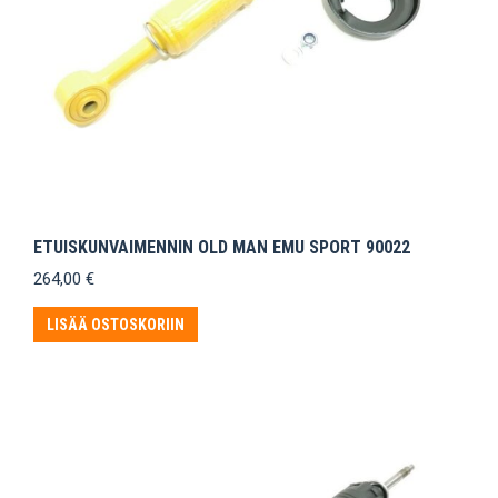
ETUISKUNVAIMENNIN OLD MAN EMU SPORT 90022
264,00
€
LISÄÄ OSTOSKORIIN