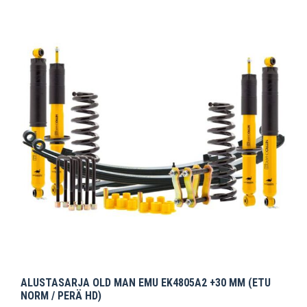
ALUSTASARJA OLD MAN EMU EK4805A2 +30 MM (ETU
NORM / PERÄ HD)