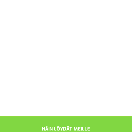
NÄIN LÖYDÄT MEILLE