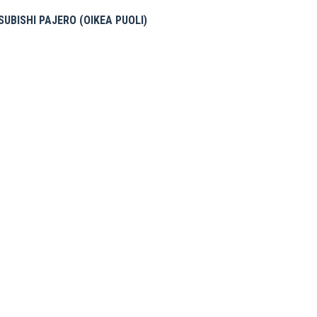
UBISHI PAJERO (OIKEA PUOLI)