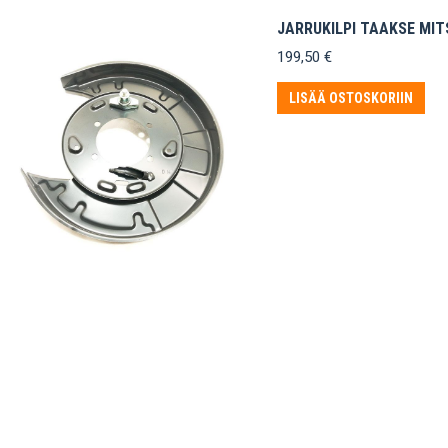
JARRUKILPI TAAKSE MITS
199,50
€
LISÄÄ OSTOSKORIIN