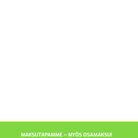
MAKSUTAPAMME – MYÖS OSAMAKSU!