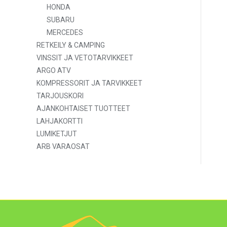
HONDA
SUBARU
MERCEDES
RETKEILY & CAMPING
VINSSIT JA VETOTARVIKKEET
ARGO ATV
KOMPRESSORIT JA TARVIKKEET
TARJOUSKORI
AJANKOHTAISET TUOTTEET
LAHJAKORTTI
LUMIKETJUT
ARB VARAOSAT