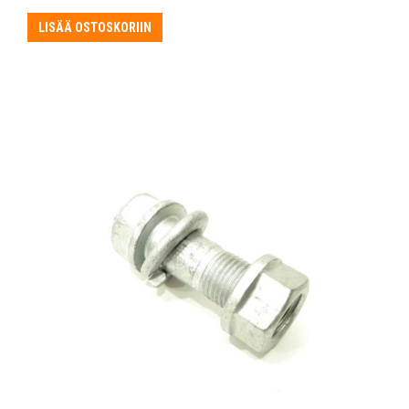
LISÄÄ OSTOSKORIIN