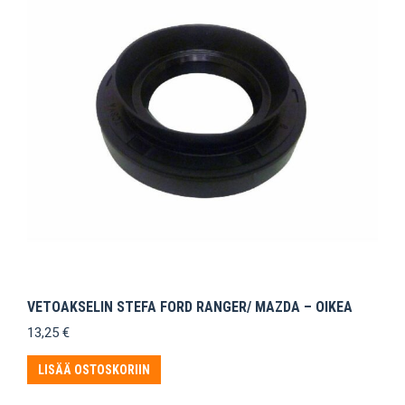
VETOAKSELIN STEFA FORD RANGER/ MAZDA – OIKEA
13,25
€
LISÄÄ OSTOSKORIIN