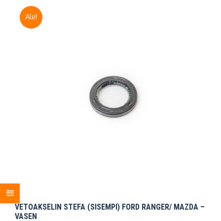
Ale!
VETOAKSELIN STEFA (SISEMPI) FORD RANGER/ MAZDA –
VASEN