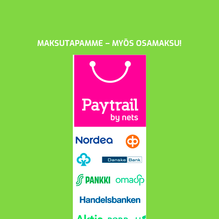
MAKSUTAPAMME – MYÖS OSAMAKSU!