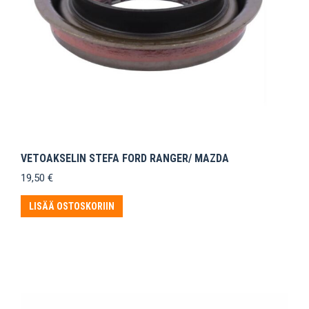
VETOAKSELIN STEFA FORD RANGER/ MAZDA
19,50
€
LISÄÄ OSTOSKORIIN