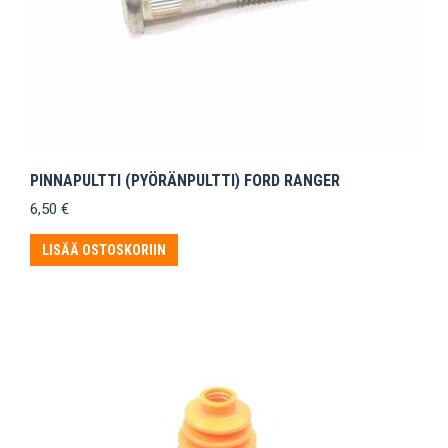
PINNAPULTTI (PYÖRÄNPULTTI) FORD RANGER
6,50
€
LISÄÄ OSTOSKORIIN