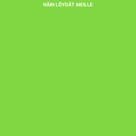
NÄIN LÖYDÄT MEILLE