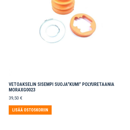
VETOAKSELIN SISEMPI SUOJA”KUMI” POLYURETAANIA
MORAXG0023
39,50
€
LISÄÄ OSTOSKORIIN