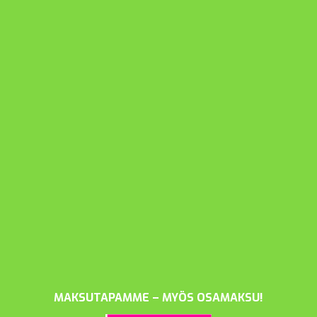
MAKSUTAPAMME – MYÖS OSAMAKSU!