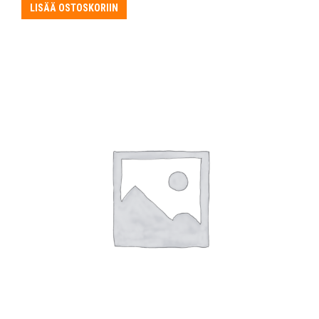
LISÄÄ OSTOSKORIIN