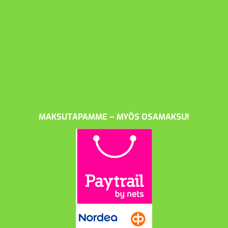
MAKSUTAPAMME – MYÖS OSAMAKSU!