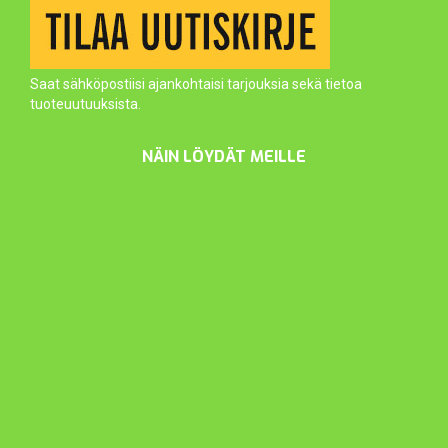
Saat sähköpostiisi ajankohtaisi tarjouksia sekä tietoa
tuoteuutuuksista.
NÄIN LÖYDÄT MEILLE