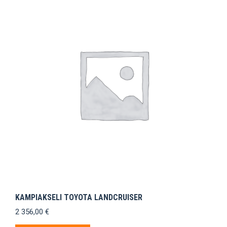
KAMPIAKSELI TOYOTA LANDCRUISER
2 356,00
€