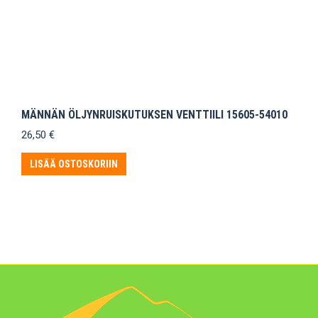
MÄNNÄN ÖLJYNRUISKUTUKSEN VENTTIILI 15605-54010
26,50
€
LISÄÄ OSTOSKORIIN