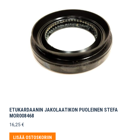
ETUKARDAANIN JAKOLAATIKON PUOLEINEN STEFA
MOR008468
16,25
€
LISÄÄ OSTOSKORIIN