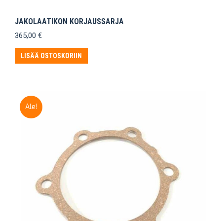
JAKOLAATIKON KORJAUSSARJA
365,00
€
LISÄÄ OSTOSKORIIN
Ale!