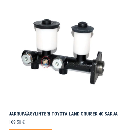
JARRUPÄÄSYLINTERI TOYOTA LAND CRUISER 40 SARJA
169,50
€