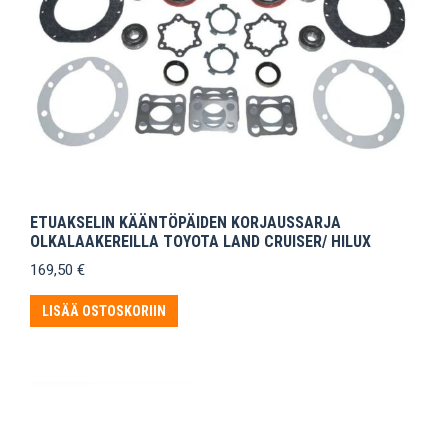
ETUAKSELIN KÄÄNTÖPÄIDEN KORJAUSSARJA
OLKALAAKEREILLA TOYOTA LAND CRUISER/ HILUX
169,50
€
LISÄÄ OSTOSKORIIN