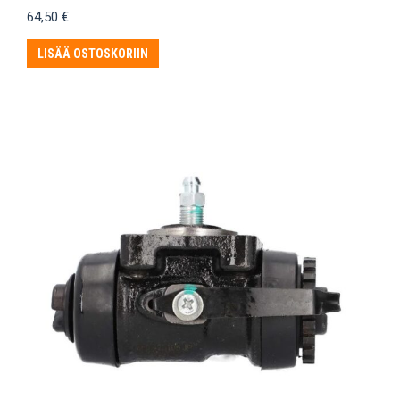
64,50
€
LISÄÄ OSTOSKORIIN