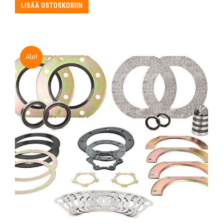
LISÄÄ OSTOSKORIIN
Ale!