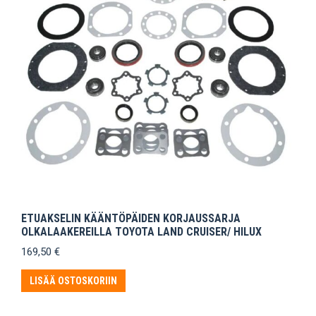
ETUAKSELIN KÄÄNTÖPÄIDEN KORJAUSSARJA
OLKALAAKEREILLA TOYOTA LAND CRUISER/ HILUX
169,50
€
LISÄÄ OSTOSKORIIN