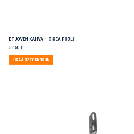
ETUOVEN KAHVA – OIKEA PUOLI
52,50
€
LISÄÄ OSTOSKORIIN