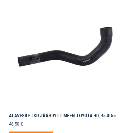
ALAVESILETKU JÄÄHDYTTIMEEN TOYOTA 40, 45 & 55
46,50
€