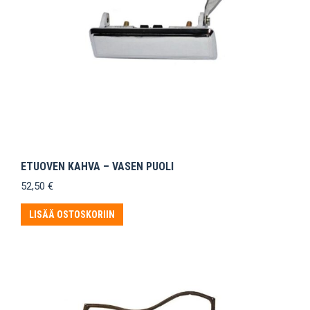
ETUOVEN KAHVA – VASEN PUOLI
52,50
€
LISÄÄ OSTOSKORIIN