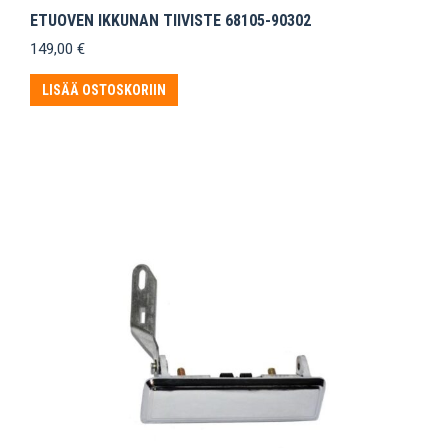
ETUOVEN IKKUNAN TIIVISTE 68105-90302
149,00
€
LISÄÄ OSTOSKORIIN