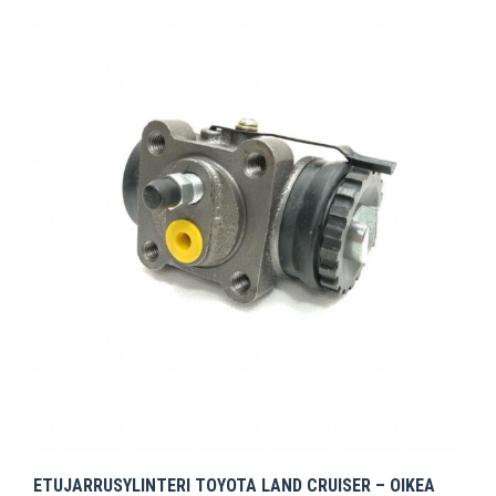
ETUJARRUSYLINTERI TOYOTA LAND CRUISER – OIKEA