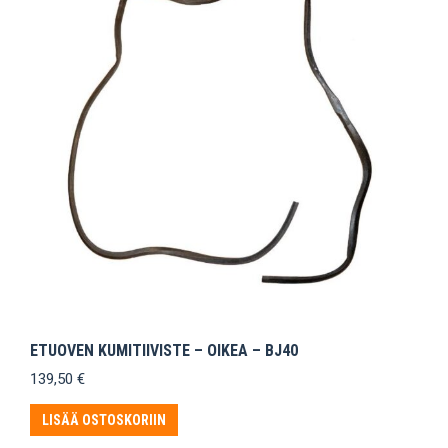
ETUOVEN KUMITIIVISTE – OIKEA – BJ40
139,50
€
LISÄÄ OSTOSKORIIN