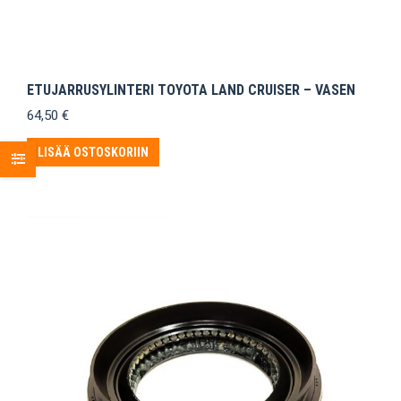
ETUJARRUSYLINTERI TOYOTA LAND CRUISER – VASEN
64,50
€
LISÄÄ OSTOSKORIIN