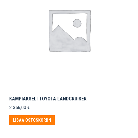
KAMPIAKSELI TOYOTA LANDCRUISER
2 356,00
€
LISÄÄ OSTOSKORIIN