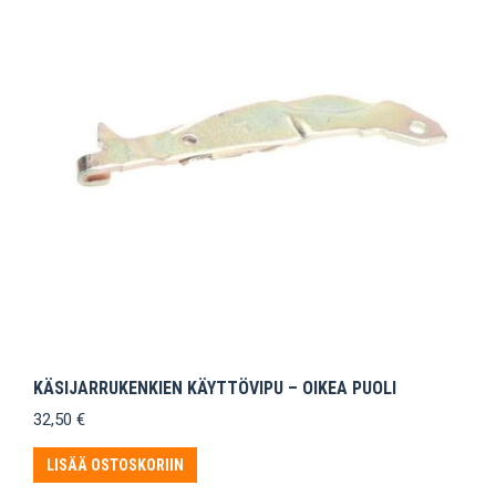
KÄSIJARRUKENKIEN KÄYTTÖVIPU – OIKEA PUOLI
32,50
€
LISÄÄ OSTOSKORIIN