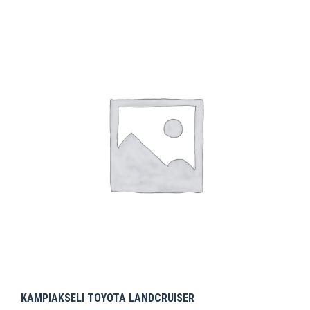
KAMPIAKSELI TOYOTA LANDCRUISER