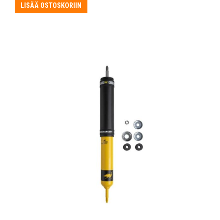
LISÄÄ OSTOSKORIIN