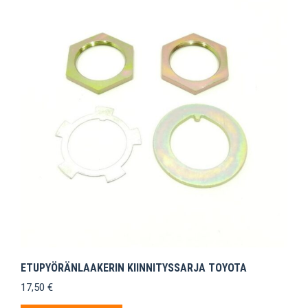
ETUPYÖRÄNLAAKERIN KIINNITYSSARJA TOYOTA
17,50
€