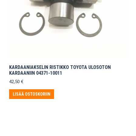
KARDAANIAKSELIN RISTIKKO TOYOTA ULOSOTON
KARDAANIIN 04371-10011
42,50
€
LISÄÄ OSTOSKORIIN