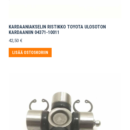
KARDAANIAKSELIN RISTIKKO TOYOTA ULOSOTON
KARDAANIIN 04371-10011
42,50
€
LISÄÄ OSTOSKORIIN