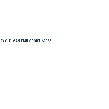
E) OLD MAN EMU SPORT 60083