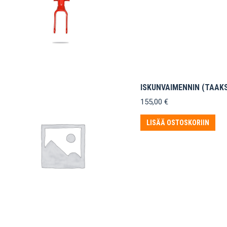
ISKUNVAIMENNIN (TAAKSE
155,00
€
LISÄÄ OSTOSKORIIN