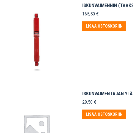
ISKUNVAIMENNIN (TAAKS
165,50
€
LISÄÄ OSTOSKORIIN
ISKUNVAIMENTAJAN YLÄ
29,50
€
LISÄÄ OSTOSKORIIN