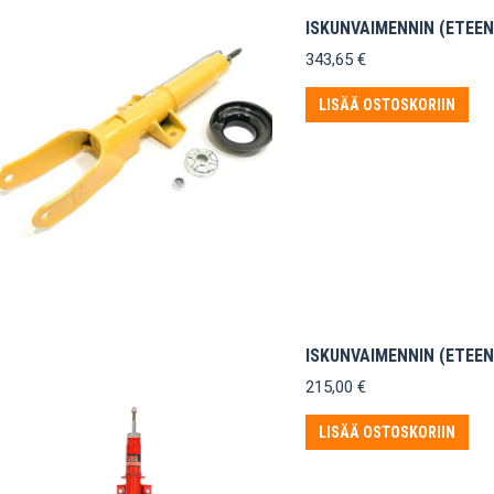
ISKUNVAIMENNIN (ETEEN
343,65
€
LISÄÄ OSTOSKORIIN
ISKUNVAIMENNIN (ETEEN
215,00
€
LISÄÄ OSTOSKORIIN