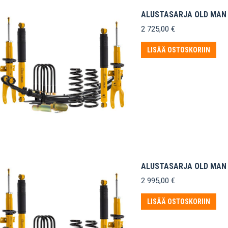
ALUSTASARJA OLD MAN 
2 725,00
€
LISÄÄ OSTOSKORIIN
ALUSTASARJA OLD MAN E
2 995,00
€
LISÄÄ OSTOSKORIIN