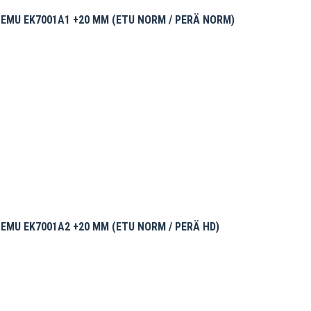
EMU EK7001A1 +20 MM (ETU NORM / PERÄ NORM)
MU EK7001A2 +20 MM (ETU NORM / PERÄ HD)