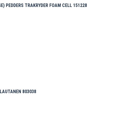
E) PEDDERS TRAKRYDER FOAM CELL 151228
LAUTANEN 803038