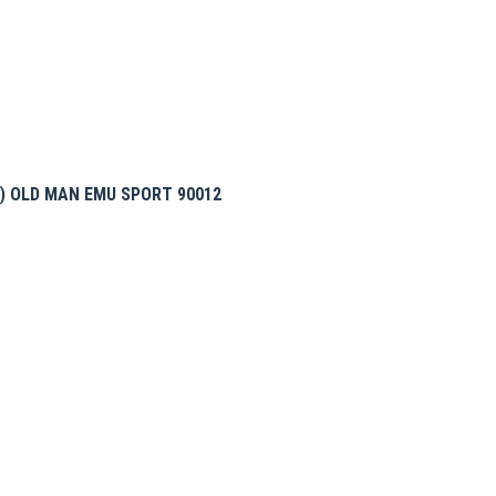
) OLD MAN EMU SPORT 90012