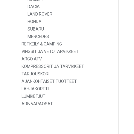
DACIA
LAND ROVER
HONDA
SUBARU
MERCEDES
RETKEILY & CAMPING
VINSSIT JA VETOTARVIKKEET
ARGO ATV
KOMPRESSORIT JA TARVIKKEET
TARJOUSKORI
AJANKOHTAISET TUOTTEET
LAHJAKORTTI
LUMIKETJUT
ARB VARAOSAT