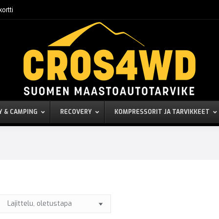
kortti
Y & CAMPING
RECOVERY
KOMPRESSORIT JA TARVIKKEET