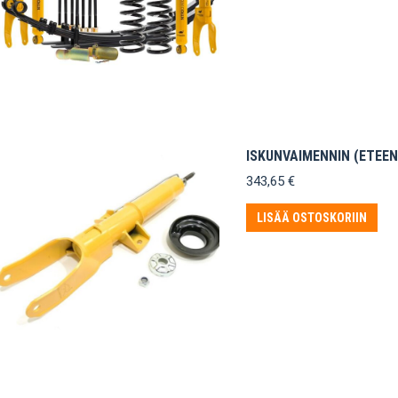
ISKUNVAIMENNIN (ETEEN
343,65
€
LISÄÄ OSTOSKORIIN