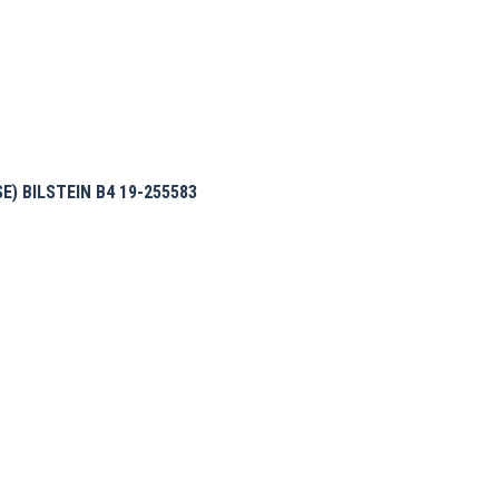
) BILSTEIN B4 19-255583