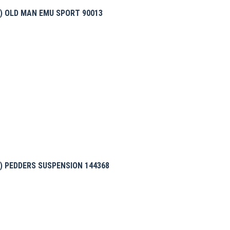
) OLD MAN EMU SPORT 90013
) PEDDERS SUSPENSION 144368