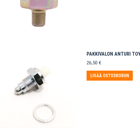
PAKKIVALON ANTURI TO
26,50
€
LISÄÄ OSTOSKORIIN