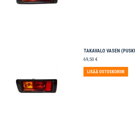
TAKAVALO VASEN (PUSKU
69,50
€
LISÄÄ OSTOSKORIIN