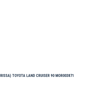
RISSA) TOYOTA LAND CRUISER 90 MOR003871