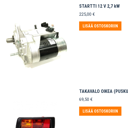
STARTTI 12 V 2,7 kW
225,00
€
LISÄÄ OSTOSKORIIN
TAKAVALO OIKEA (PUSKU
69,50
€
LISÄÄ OSTOSKORIIN