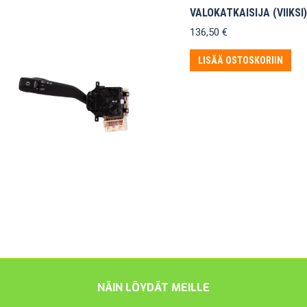
VALOKATKAISIJA (VIIKSI
136,50
€
LISÄÄ OSTOSKORIIN
NÄIN LÖYDÄT MEILLE