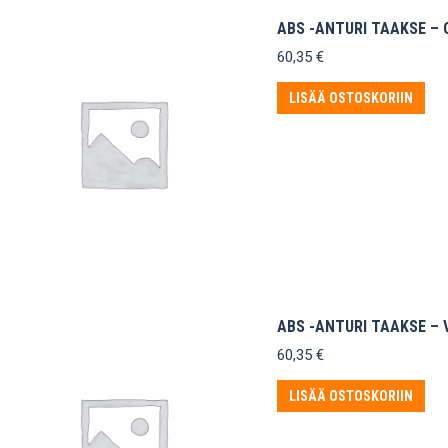
ABS -ANTURI TAAKSE – 
60,35
€
LISÄÄ OSTOSKORIIN
ABS -ANTURI TAAKSE – 
60,35
€
LISÄÄ OSTOSKORIIN