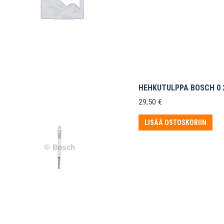
HEHKUTULPPA BOSCH 0 2
29,50
€
LISÄÄ OSTOSKORIIN