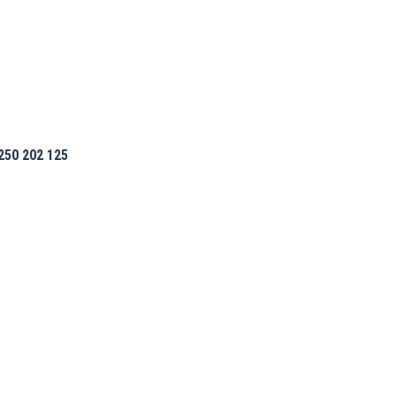
50 202 125