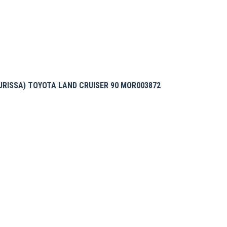
RISSA) TOYOTA LAND CRUISER 90 MOR003872