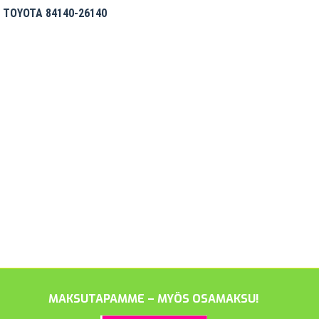
) TOYOTA 84140-26140
MAKSUTAPAMME – MYÖS OSAMAKSU!