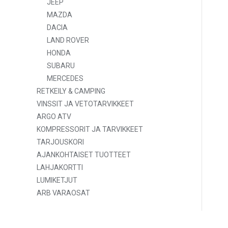
JEEP
MAZDA
DACIA
LAND ROVER
HONDA
SUBARU
MERCEDES
RETKEILY & CAMPING
VINSSIT JA VETOTARVIKKEET
ARGO ATV
KOMPRESSORIT JA TARVIKKEET
TARJOUSKORI
AJANKOHTAISET TUOTTEET
LAHJAKORTTI
LUMIKETJUT
ARB VARAOSAT