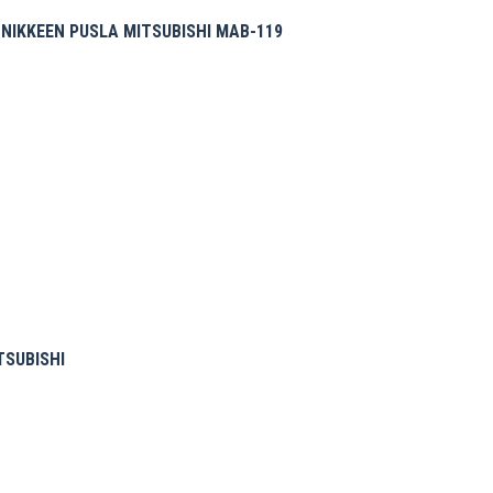
NIKKEEN PUSLA MITSUBISHI MAB-119
TSUBISHI