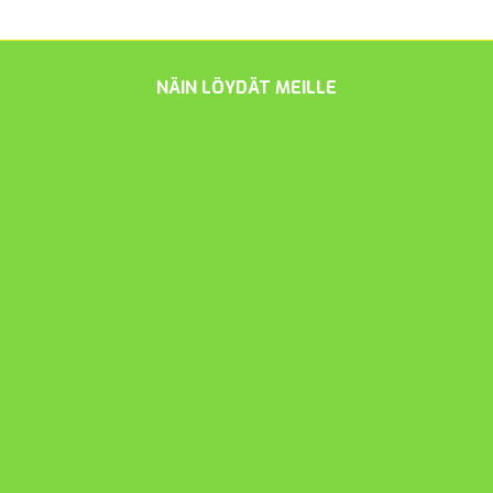
NÄIN LÖYDÄT MEILLE