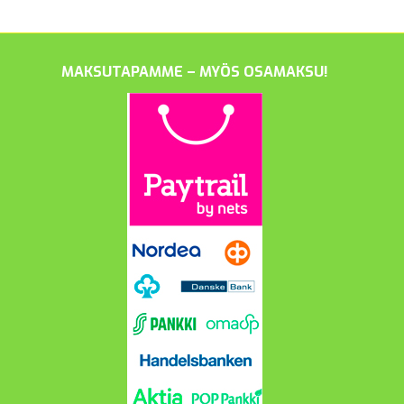
MAKSUTAPAMME – MYÖS OSAMAKSU!