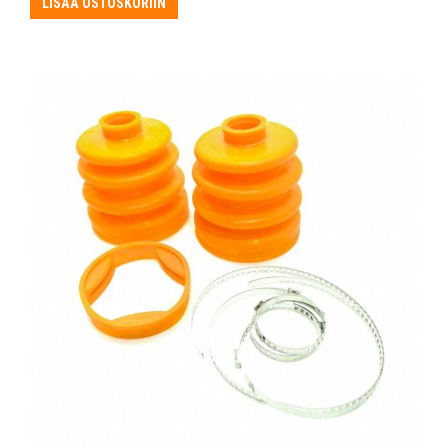
LISÄÄ OSTOSKORIIN