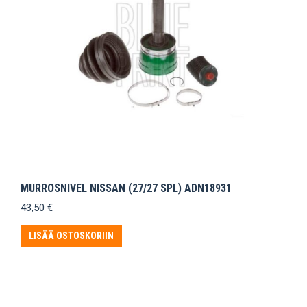
MURROSNIVEL NISSAN (27/27 SPL) ADN18931
43,50
€
LISÄÄ OSTOSKORIIN