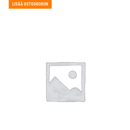
LISÄÄ OSTOSKORIIN