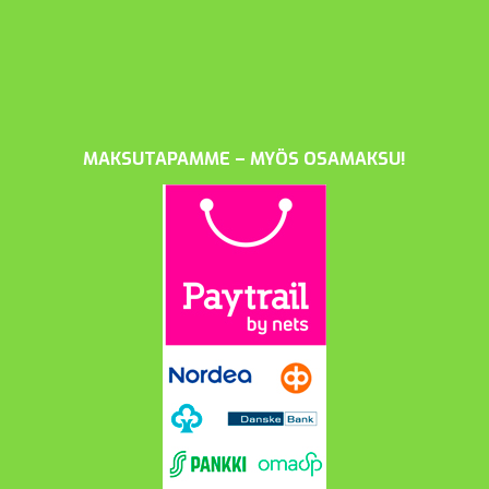
MAKSUTAPAMME – MYÖS OSAMAKSU!