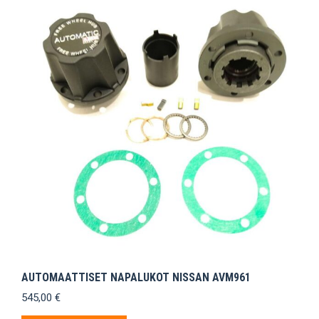
AUTOMAATTISET NAPALUKOT NISSAN AVM961
545,00
€