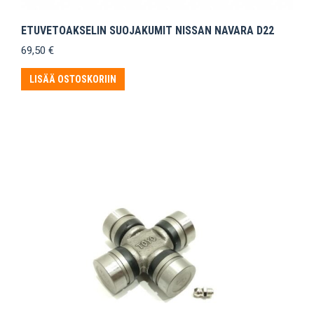
ETUVETOAKSELIN SUOJAKUMIT NISSAN NAVARA D22
69,50
€
LISÄÄ OSTOSKORIIN