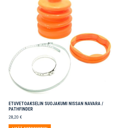
ETUVETOAKSELIN SUOJAKUMI NISSAN NAVARA /
PATHFINDER
28,20
€