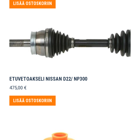
LISÄÄ OSTOSKORIIN
ETUVETOAKSELI NISSAN D22/ NP300
475,00
€
LISÄÄ OSTOSKORIIN