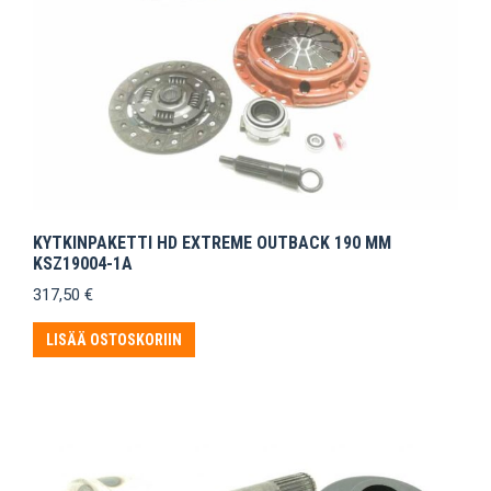
KYTKINPAKETTI HD EXTREME OUTBACK 190 MM
KSZ19004-1A
317,50
€
LISÄÄ OSTOSKORIIN