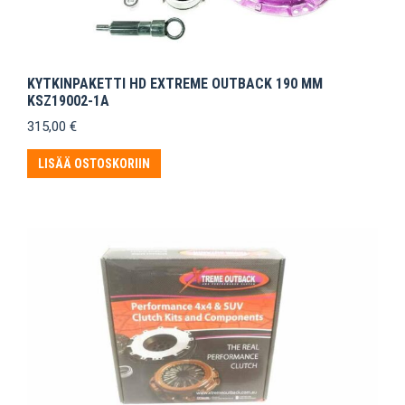
KYTKINPAKETTI HD EXTREME OUTBACK 190 MM
KSZ19002-1A
315,00
€
LISÄÄ OSTOSKORIIN