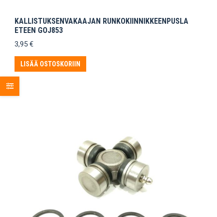
KALLISTUKSENVAKAAJAN RUNKOKIINNIKKEENPUSLA
ETEEN GOJ853
3,95
€
LISÄÄ OSTOSKORIIN