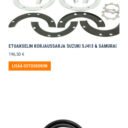
ETUAKSELIN KORJAUSSARJA SUZUKI SJ413 & SAMURAI
196,50
€
LISÄÄ OSTOSKORIIN