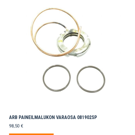
ARB PAINEILMALUKON VARAOSA 081902SP
98,50
€