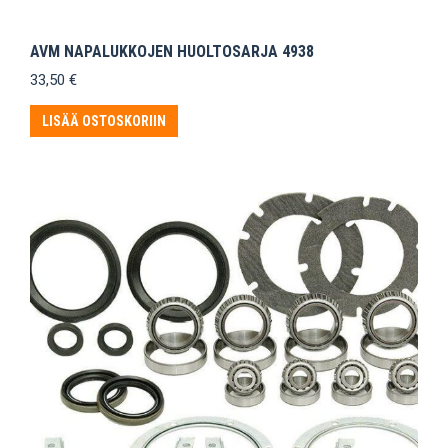
AVM NAPALUKKOJEN HUOLTOSARJA 4938
33,50
€
LISÄÄ OSTOSKORIIN