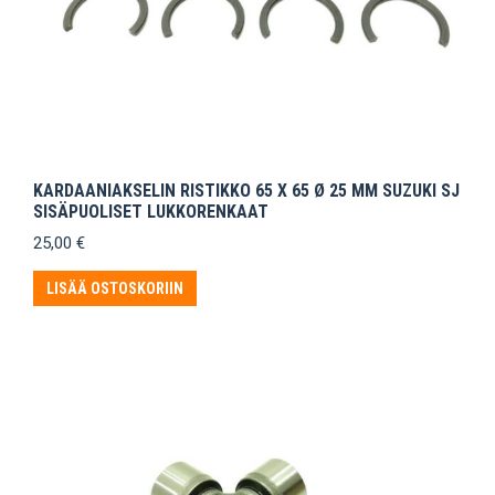
KARDAANIAKSELIN RISTIKKO 65 X 65 Ø 25 MM SUZUKI SJ
SISÄPUOLISET LUKKORENKAAT
25,00
€
LISÄÄ OSTOSKORIIN