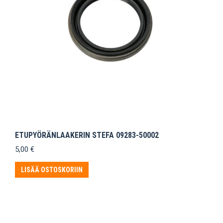
ETUPYÖRÄNLAAKERIN STEFA 09283-50002
5,00
€
LISÄÄ OSTOSKORIIN