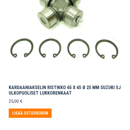
KARDAANIAKSELIN RISTIKKO 65 X 65 Ø 25 MM SUZUKI SJ
ULKOPUOLISET LUKKORENKAAT
25,00
€
LISÄÄ OSTOSKORIIN