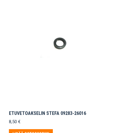
ETUVETOAKSELIN STEFA 09283-26016
8,50
€