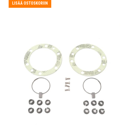
LISÄÄ OSTOSKORIIN