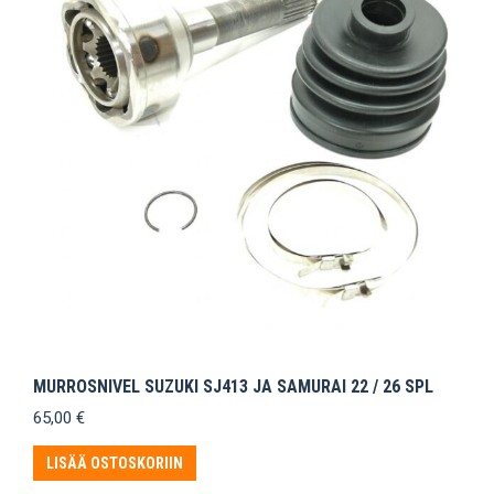
MURROSNIVEL SUZUKI SJ413 JA SAMURAI 22 / 26 SPL
65,00
€
LISÄÄ OSTOSKORIIN