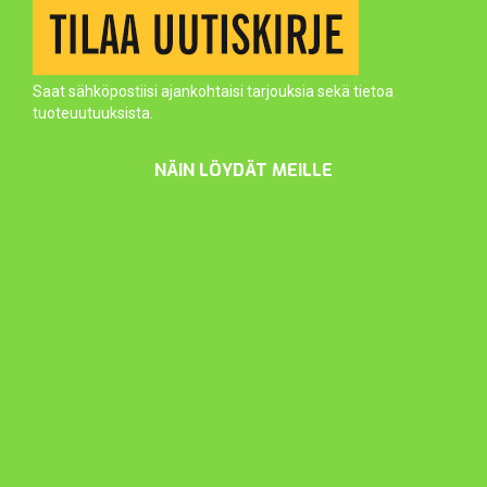
Saat sähköpostiisi ajankohtaisi tarjouksia sekä tietoa
tuoteuutuuksista.
NÄIN LÖYDÄT MEILLE