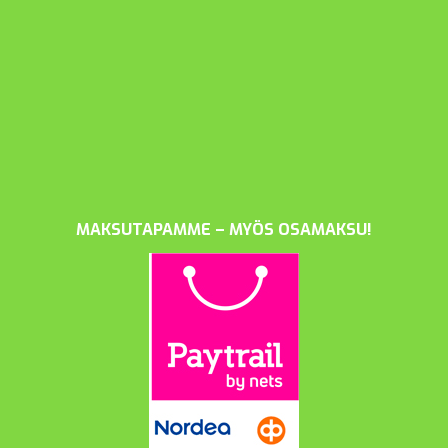
MAKSUTAPAMME – MYÖS OSAMAKSU!