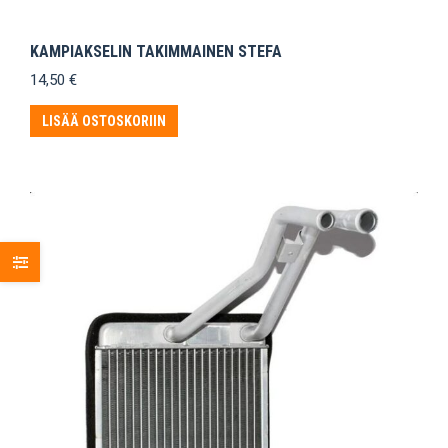
KAMPIAKSELIN TAKIMMAINEN STEFA
14,50
€
LISÄÄ OSTOSKORIIN