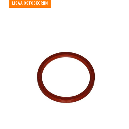
LISÄÄ OSTOSKORIIN