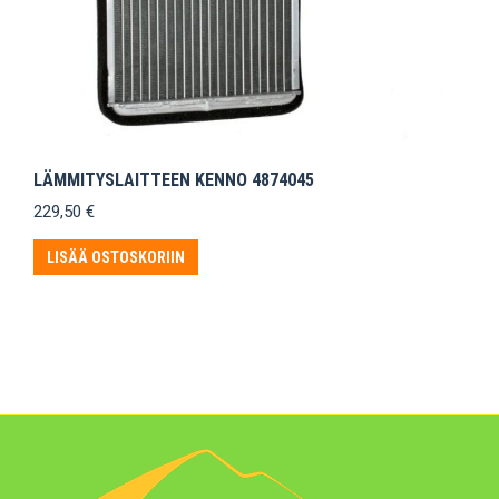
LÄMMITYSLAITTEEN KENNO 4874045
229,50
€
LISÄÄ OSTOSKORIIN