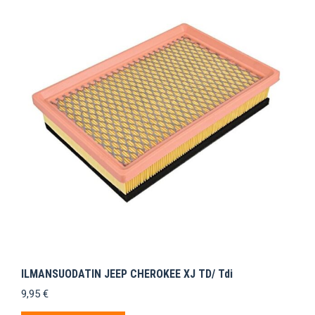
ILMANSUODATIN JEEP CHEROKEE XJ TD/ Tdi
9,95
€