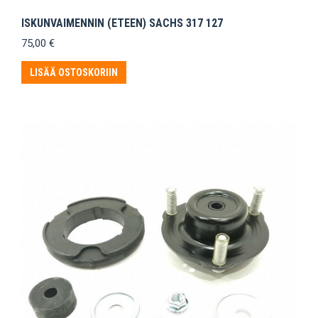
ISKUNVAIMENNIN (ETEEN) SACHS 317 127
75,00
€
LISÄÄ OSTOSKORIIN