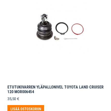
ETUTUKIVARREN YLÄPALLONIVEL TOYOTA LAND CRUISER
120 MOR006454
35,50
€
LISÄÄ OSTOSKORIIN