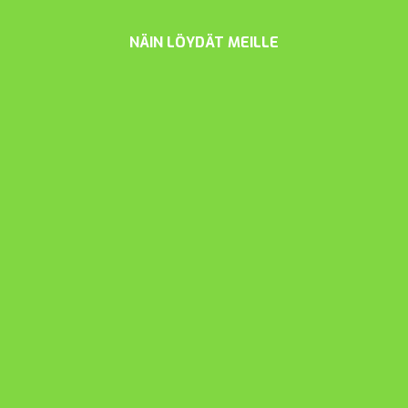
NÄIN LÖYDÄT MEILLE