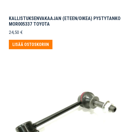
KALLISTUKSENVAKAAJAN (ETEEN/OIKEA) PYSTYTANKO
MOR005337 TOYOTA
24,50
€
LISÄÄ OSTOSKORIIN