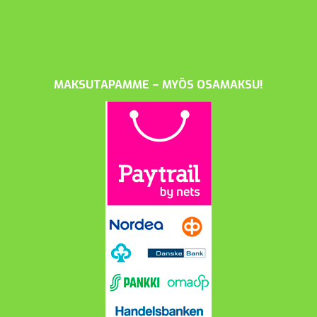
MAKSUTAPAMME – MYÖS OSAMAKSU!