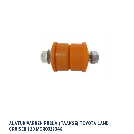
ALATUKIVARREN PUSLA (TAAKSE) TOYOTA LAND
CRUISER 120 MOR002934K