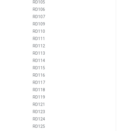
RD105
RD106
RD107
RD109
RD110
RD111
RD112
RD113
RD114
RD115
RD116
RD117
RD118
RD119
RD121
RD123
RD124
RD125