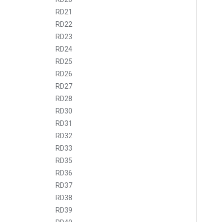
RD21
RD22
RD23
RD24
RD25
RD26
RD27
RD28
RD30
RD31
RD32
RD33
RD35
RD36
RD37
RD38
RD39