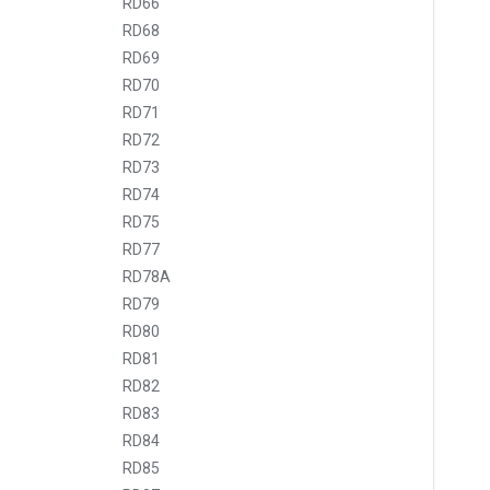
RD66
RD68
RD69
RD70
RD71
RD72
RD73
RD74
RD75
RD77
RD78A
RD79
RD80
RD81
RD82
RD83
RD84
RD85