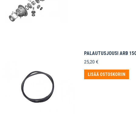
PALAUTUSJOUSI ARB 15
25,20
€
LISÄÄ OSTOSKORIIN