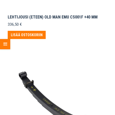
LEHTIJOUSI (ETEEN) OLD MAN EMU CS001F +40 MM
336,50
€
LISÄÄ OSTOSKORIIN