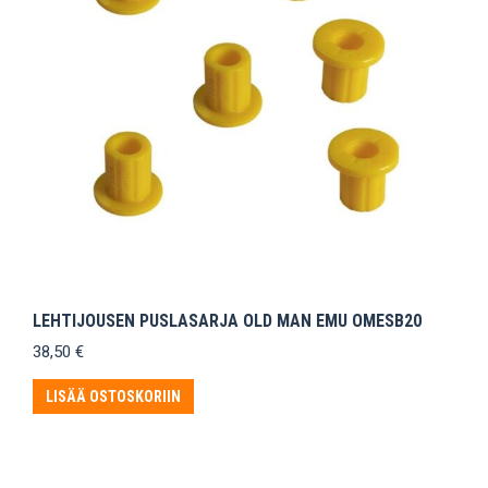
LEHTIJOUSEN PUSLASARJA OLD MAN EMU OMESB20
38,50
€
LISÄÄ OSTOSKORIIN