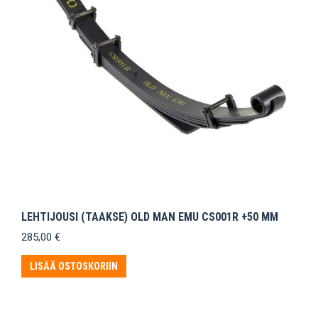
LEHTIJOUSI (TAAKSE) OLD MAN EMU CS001R +50 MM
285,00
€
LISÄÄ OSTOSKORIIN