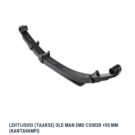
LEHTIJOUSI (TAAKSE) OLD MAN EMU CS002R +50 MM
(KANTAVAMPI)