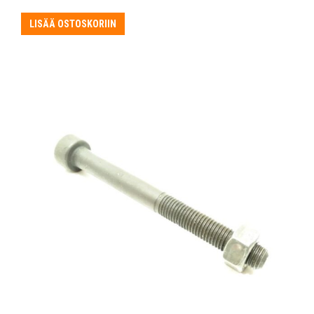
LISÄÄ OSTOSKORIIN