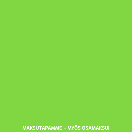
MAKSUTAPAMME – MYÖS OSAMAKSU!