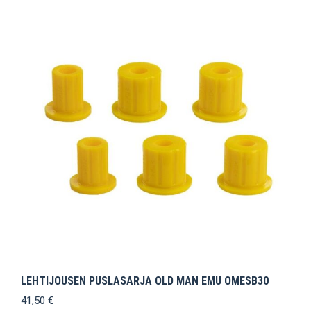
LEHTIJOUSEN PUSLASARJA OLD MAN EMU OMESB30
41,50
€