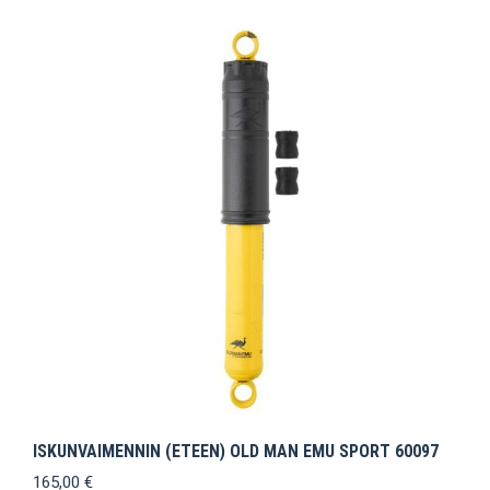
ISKUNVAIMENNIN (ETEEN) OLD MAN EMU SPORT 60097
165,00
€