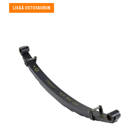
LISÄÄ OSTOSKORIIN