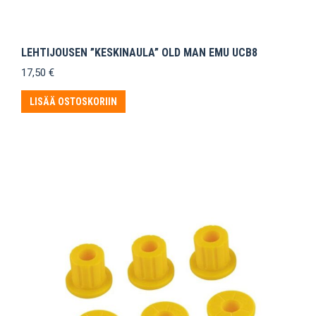
LEHTIJOUSEN ”KESKINAULA” OLD MAN EMU UCB8
17,50
€
LISÄÄ OSTOSKORIIN