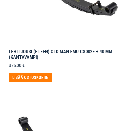
LEHTIJOUSI (ETEEN) OLD MAN EMU CS002F + 40 MM
(KANTAVAMPI)
375,00
€
LISÄÄ OSTOSKORIIN