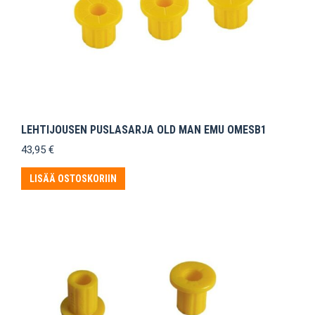
LEHTIJOUSEN PUSLASARJA OLD MAN EMU OMESB1
43,95
€
LISÄÄ OSTOSKORIIN