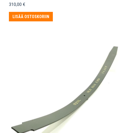
310,00
€
LISÄÄ OSTOSKORIIN