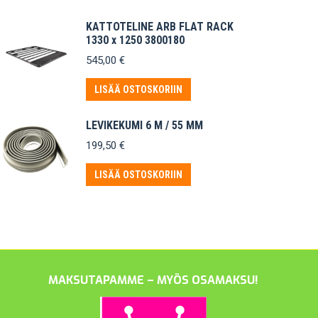
KATTOTELINE ARB FLAT RACK
1330 x 1250 3800180
545,00
€
LISÄÄ OSTOSKORIIN
LEVIKEKUMI 6 M / 55 MM
199,50
€
LISÄÄ OSTOSKORIIN
MAKSUTAPAMME – MYÖS OSAMAKSU!