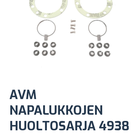
AVM
NAPALUKKOJEN
HUOLTOSARJA 4938