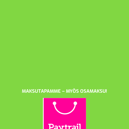
MAKSUTAPAMME – MYÖS OSAMAKSU!