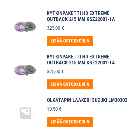
KYTKINPAKETTI HD EXTREME
OUTBACK 215 MM KSZ22001-1A
325,00
€
LISÄÄ OSTOSKORIIN
KYTKINPAKETTI HD EXTREME
OUTBACK 215 MM KSZ22001-1A
325,00
€
LISÄÄ OSTOSKORIIN
OLKATAPIN LAAKERI SUZUKI LM30302
19,50
€
LISÄÄ OSTOSKORIIN