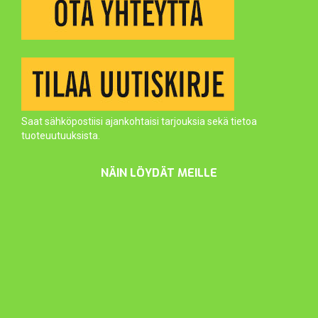
Saat sähköpostiisi ajankohtaisi tarjouksia sekä tietoa
tuoteuutuuksista.
NÄIN LÖYDÄT MEILLE