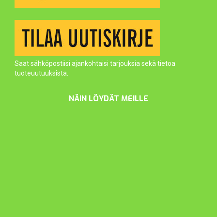
Saat sähköpostiisi ajankohtaisi tarjouksia sekä tietoa
tuoteuutuuksista.
NÄIN LÖYDÄT MEILLE