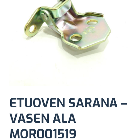
ETUOVEN SARANA –
VASEN ALA
MOR001519