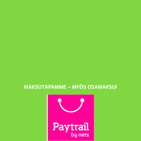
MAKSUTAPAMME – MYÖS OSAMAKSU!