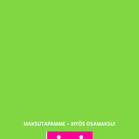
MAKSUTAPAMME – MYÖS OSAMAKSU!