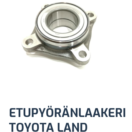
ETUPYÖRÄNLAAKERI
TOYOTA LAND