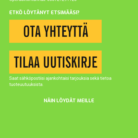
ETKÖ LÖYTÄNYT ETSIMÄÄSI?
Saat sähköpostiisi ajankohtaisi tarjouksia sekä tietoa
tuoteuutuuksista.
NÄIN LÖYDÄT MEILLE