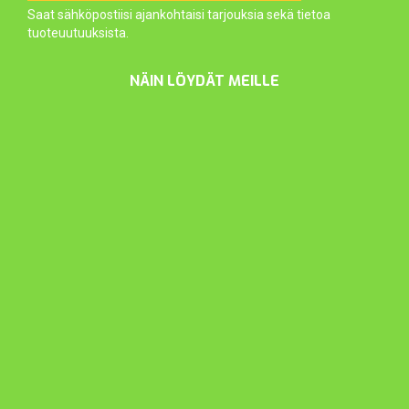
Saat sähköpostiisi ajankohtaisi tarjouksia sekä tietoa
tuoteuutuuksista.
NÄIN LÖYDÄT MEILLE