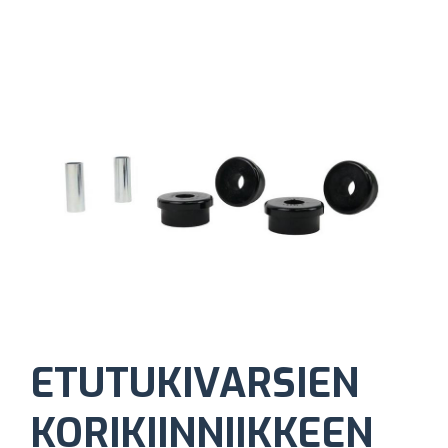
ETUTUKIVARSIEN
KORIKIINNIIKKEEN