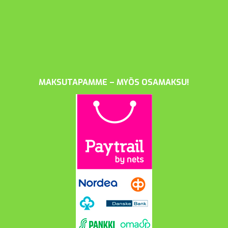
MAKSUTAPAMME – MYÖS OSAMAKSU!