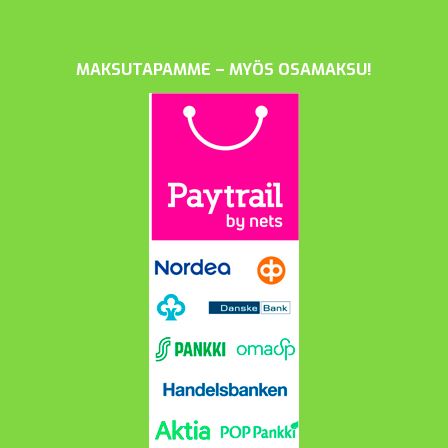
MAKSUTAPAMME – MYÖS OSAMAKSU!