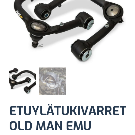
ETUYLÄTUKIVARRET
OLD MAN EMU