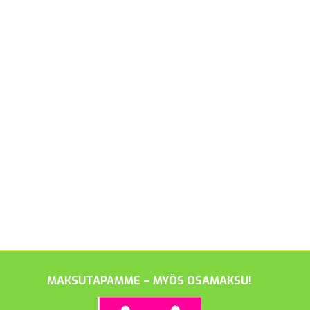
MAKSUTAPAMME – MYÖS OSAMAKSU!