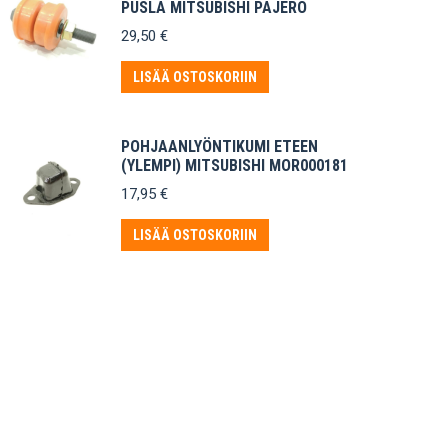
PUSLA MITSUBISHI PAJERO
29,50
€
LISÄÄ OSTOSKORIIN
POHJAANLYÖNTIKUMI ETEEN
(YLEMPI) MITSUBISHI MOR000181
17,95
€
LISÄÄ OSTOSKORIIN