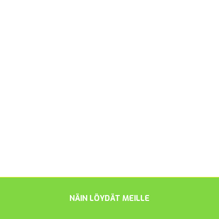
NÄIN LÖYDÄT MEILLE