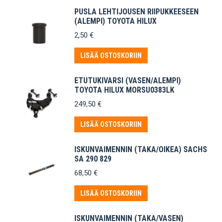
PUSLA LEHTIJOUSEN RIIPUKKEESEEN
(ALEMPI) TOYOTA HILUX
2,50
€
LISÄÄ OSTOSKORIIN
ETUTUKIVARSI (VASEN/ALEMPI)
TOYOTA HILUX MORSU0383LK
249,50
€
LISÄÄ OSTOSKORIIN
ISKUNVAIMENNIN (TAKA/OIKEA) SACHS
SA 290 829
68,50
€
LISÄÄ OSTOSKORIIN
ISKUNVAIMENNIN (TAKA/VASEN)