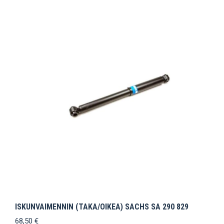
ISKUNVAIMENNIN (TAKA/OIKEA) SACHS SA 290 829
68,50
€