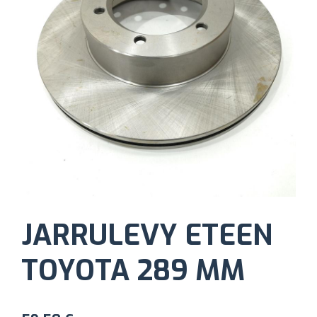
JARRULEVY ETEEN
TOYOTA 289 MM