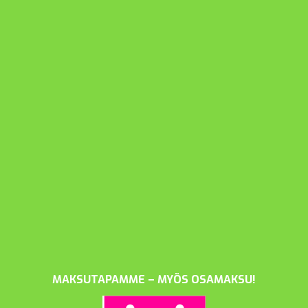
MAKSUTAPAMME – MYÖS OSAMAKSU!