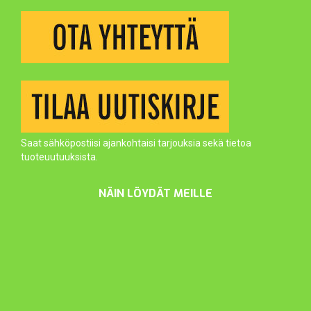
Saat sähköpostiisi ajankohtaisi tarjouksia sekä tietoa
tuoteuutuuksista.
NÄIN LÖYDÄT MEILLE