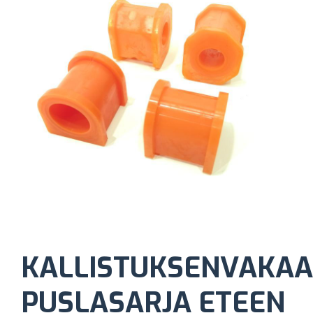
KALLISTUKSENVAKAA
PUSLASARJA ETEEN