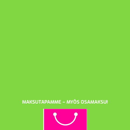
MAKSUTAPAMME – MYÖS OSAMAKSU!