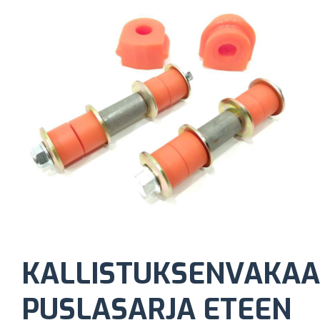
KALLISTUKSENVAKAA
PUSLASARJA ETEEN