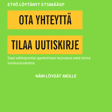
ETKÖ LÖYTÄNYT ETSIMÄÄSI?
Saat sähköpostiisi ajankohtaisi tarjouksia sekä tietoa
tuoteuutuuksista.
NÄIN LÖYDÄT MEILLE