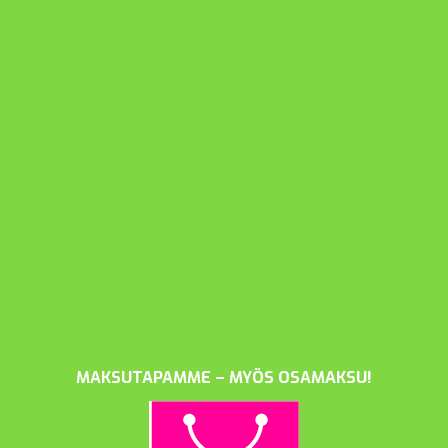
MAKSUTAPAMME – MYÖS OSAMAKSU!