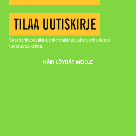
Saat sähköpostiisi ajankohtaisi tarjouksia sekä tietoa
tuoteuutuuksista.
NÄIN LÖYDÄT MEILLE