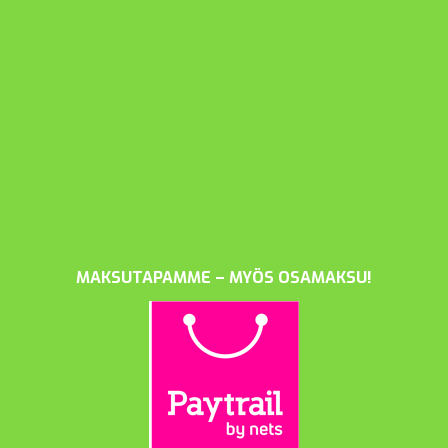
MAKSUTAPAMME – MYÖS OSAMAKSU!