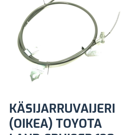
KÄSIJARRUVAIJERI
(OIKEA) TOYOTA