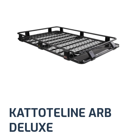
KATTOTELINE ARB
DELUXE