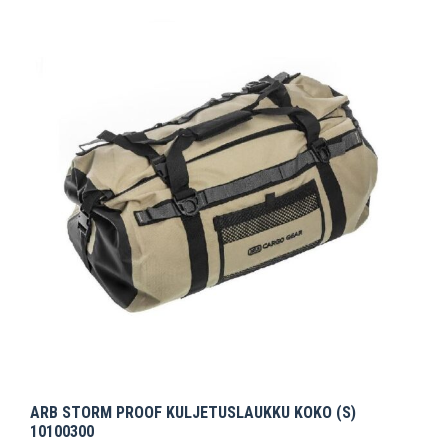
ARB STORM PROOF KULJETUSLAUKKU KOKO (S)
10100300