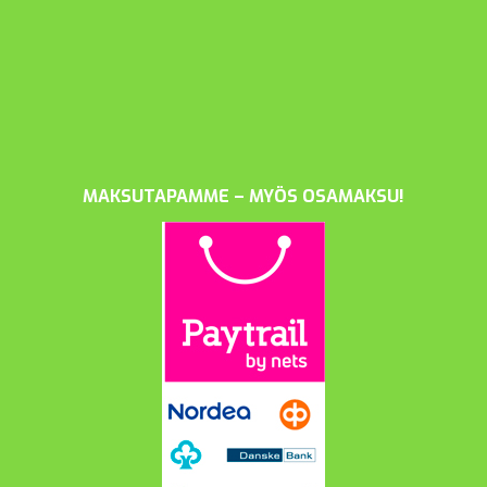
MAKSUTAPAMME – MYÖS OSAMAKSU!