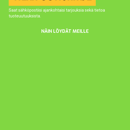
Saat sähköpostiisi ajankohtaisi tarjouksia sekä tietoa
tuoteuutuuksista.
NÄIN LÖYDÄT MEILLE