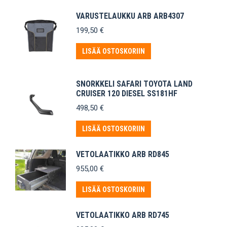
VARUSTELAUKKU ARB ARB4307
199,50
€
LISÄÄ OSTOSKORIIN
SNORKKELI SAFARI TOYOTA LAND
CRUISER 120 DIESEL SS181HF
498,50
€
LISÄÄ OSTOSKORIIN
VETOLAATIKKO ARB RD845
955,00
€
LISÄÄ OSTOSKORIIN
VETOLAATIKKO ARB RD745