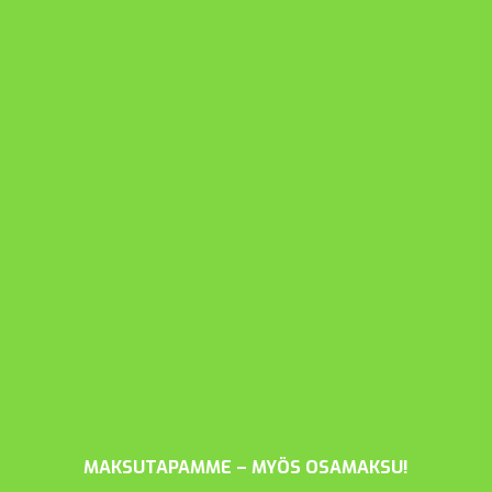
MAKSUTAPAMME – MYÖS OSAMAKSU!