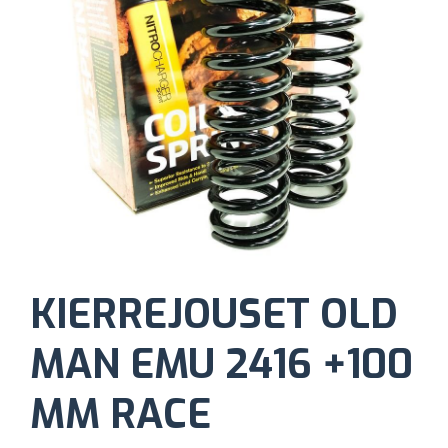
KIERREJOUSET OLD
MAN EMU 2416 +100
MM RACE