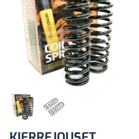
KIERREJOUSET