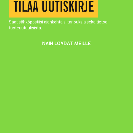
Saat sähköpostiisi ajankohtaisi tarjouksia sekä tietoa
tuoteuutuuksista.
NÄIN LÖYDÄT MEILLE