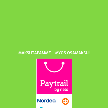
MAKSUTAPAMME – MYÖS OSAMAKSU!