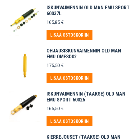
ISKUNVAIMENNIN OLD MAN EMU SPORT
60037L
165,85
€
LISÄÄ OSTOSKORIIN
OHJAUSISKUNVAIMENNIN OLD MAN
EMU OMESD02
175,50
€
LISÄÄ OSTOSKORIIN
ISKUNVAIMENNIN (TAAKSE) OLD MAN
EMU SPORT 60026
165,50
€
LISÄÄ OSTOSKORIIN
KIERREJOUSET (TAAKSE) OLD MAN