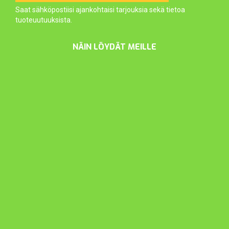
Saat sähköpostiisi ajankohtaisi tarjouksia sekä tietoa
tuoteuutuuksista.
NÄIN LÖYDÄT MEILLE