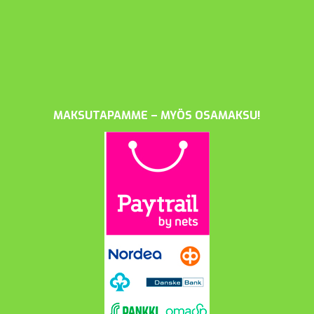
MAKSUTAPAMME – MYÖS OSAMAKSU!