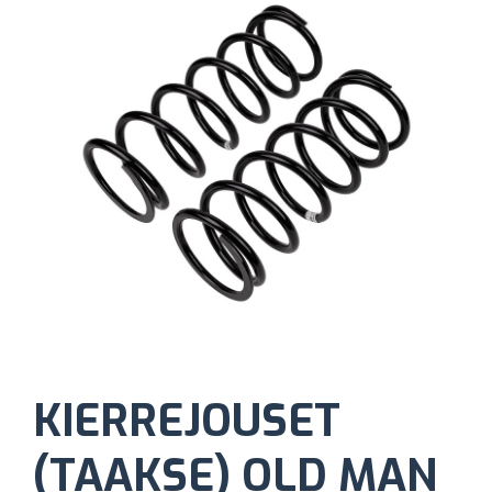
KIERREJOUSET
(TAAKSE) OLD MAN